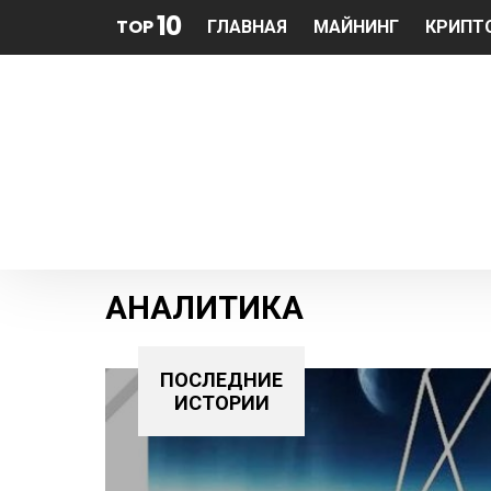
10
TOP
ГЛАВНАЯ
МАЙНИНГ
КРИПТ
АНАЛИТИКА
ПОСЛЕДНИЕ
ИСТОРИИ