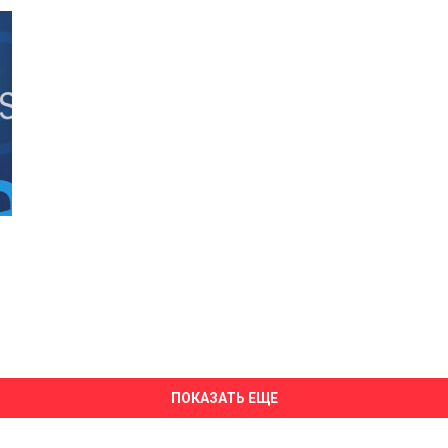
ПОКАЗАТЬ ЕЩЕ