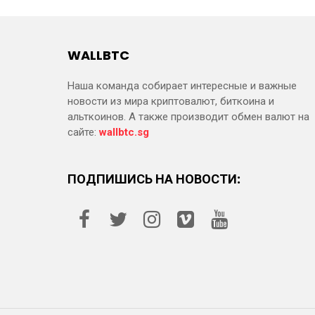
WALLBTC
Наша команда собирает интересные и важные
новости из мира криптовалют, биткоина и
альткоинов. А также производит обмен валют на
сайте:
wallbtc.sg
ПОДПИШИСЬ НА НОВОСТИ: