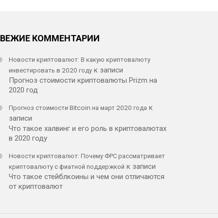
СВЕЖИЕ КОММЕНТАРИИ
Новости криптовалют: В какую криптовалюту
инвестировать в 2020 году
к записи
Прогноз стоимости криптовалюты Prizm на
2020 год
Прогноз стоимости Bitcoin на март 2020 года
к
записи
Что такое халвинг и его роль в криптовалютах
в 2020 году
Новости криптовалют: Почему ФРС рассматривает
криптовалюту с фиатной поддержкой
к записи
Что такое стейблкоины и чем они отличаются
от криптовалют