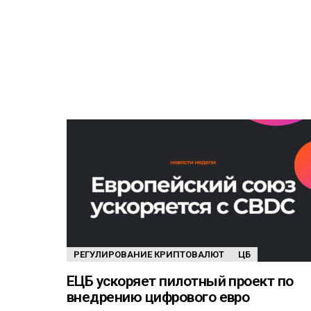
РЕГУЛИРОВАНИЕ КРИПТОВАЛЮТ
ЦБ
ЕЦБ ускоряет пилотный проект по
внедрению цифрового евро