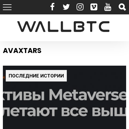
AVAXTARS
ПОСЛЕДНИЕ ИСТОРИИ