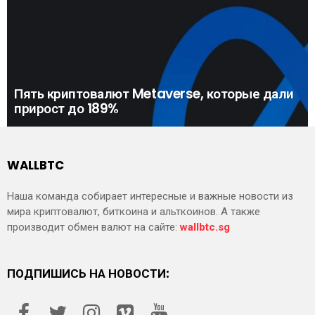
Пять криптовалют Metaverse, которые дали
прирост до 189%
WALLBTC
Наша команда собирает интересные и важные новости из
мира криптовалют, биткоина и альткоинов. А также
производит обмен валют на сайте:
wallbtc.sg
ПОДПИШИСЬ НА НОВОСТИ: