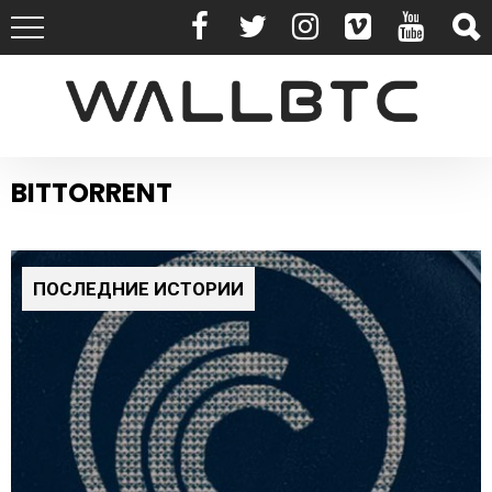
BITTORRENT
ПОСЛЕДНИЕ ИСТОРИИ