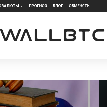
ОВАЛЮТЫ
ПРОГНОЗ
БЛОГ
ОБМЕНЯТЬ