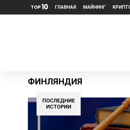
10
TOP
ГЛАВНАЯ
МАЙНИНГ
КРИПТ
ФИНЛЯНДИЯ
ПОСЛЕДНИЕ
ИСТОРИИ