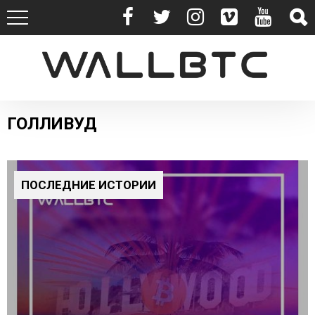
ГОЛЛИВУД
ПОСЛЕДНИЕ ИСТОРИИ