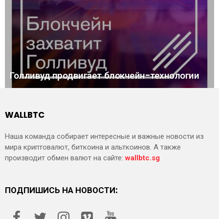
Голливуд продвигает блокчейн-технологии
WALLBTC
Наша команда собирает интересные и важные новости из
мира криптовалют, биткоина и альткоинов. А также
производит обмен валют на сайте:
wallbtc.sg
ПОДПИШИСЬ НА НОВОСТИ: