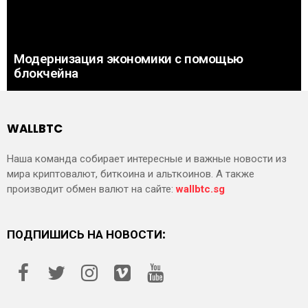
Модернизация экономики с помощью
блокчейна
WALLBTC
Наша команда собирает интересные и важные новости из
мира криптовалют, биткоина и альткоинов. А также
производит обмен валют на сайте:
wallbtc.sg
ПОДПИШИСЬ НА НОВОСТИ: