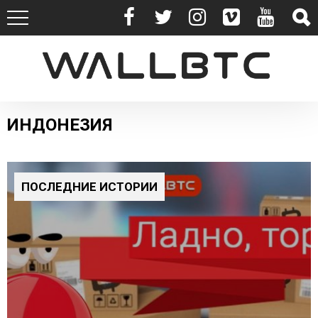
ИНДОНЕЗИЯ
ПОСЛЕДНИЕ ИСТОРИИ