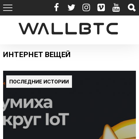
ИНТЕРНЕТ ВЕЩЕЙ
ПОСЛЕДНИЕ ИСТОРИИ