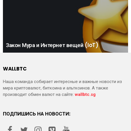
Закон Мура и Интернет вещей (IoT)
WALLBTC
Наша команда собирает интересные и важные новости из
мира криптовалют, биткоина и альткоинов. А также
производит обмен валют на сайте:
wallbtc.sg
ПОДПИШИСЬ НА НОВОСТИ: