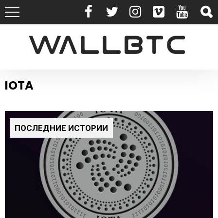
IOTA
ПОСЛЕДНИЕ ИСТОРИИ