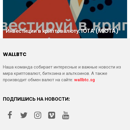
Инвестиции в криптовалюту: IOTA (MIOTA)
WALLBTC
Наша команда собирает интересные и важные новости из
мира криптовалют, биткоина и альткоинов. А также
производит обмен валют на сайте:
wallbtc.sg
ПОДПИШИСЬ НА НОВОСТИ: