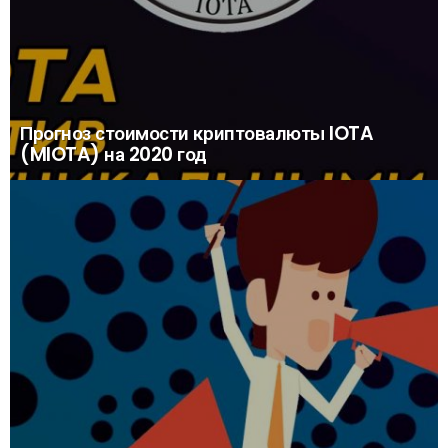
Прогноз стоимости криптовалюты IOTA
(MIOTA) на 2020 год