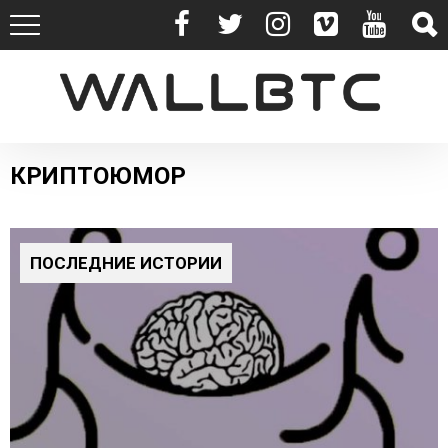
КРИПТОЮМОР
ПОСЛЕДНИЕ ИСТОРИИ