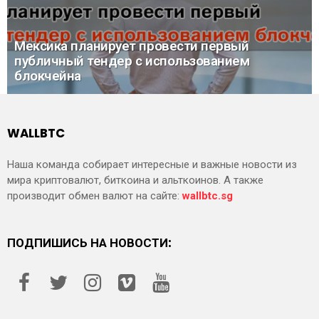
Мексика планирует провести первый
публичный тендер с использованием
блокчейна
WALLBTC
Наша команда собирает интересные и важные новости из
мира криптовалют, биткоина и альткоинов. А также
производит обмен валют на сайте:
wallbtc.sg
ПОДПИШИСЬ НА НОВОСТИ: