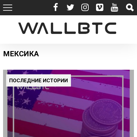
МЕКСИКА
ПОСЛЕДНИЕ ИСТОРИИ