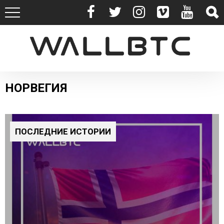
НОРВЕГИЯ
ПОСЛЕДНИЕ ИСТОРИИ