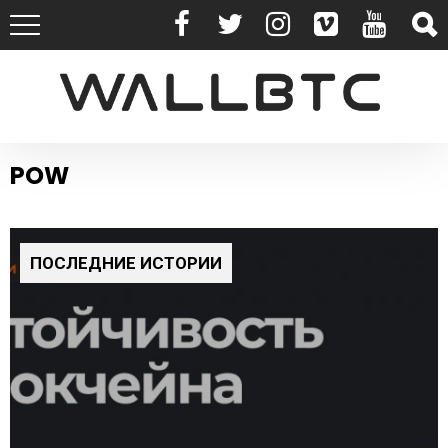
POW
ПОСЛЕДНИЕ ИСТОРИИ