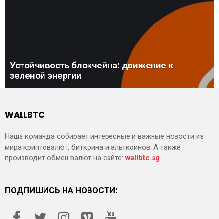
Устойчивость блокчейна: движение к
зеленой энергии
WALLBTC
Наша команда собирает интересные и важные новости из
мира криптовалют, биткоина и альткоинов. А также
производит обмен валют на сайте:
wallbtc.sg
ПОДПИШИСЬ НА НОВОСТИ: