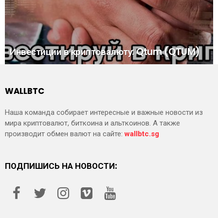
Инвестиции в криптовалюту: Qtum (QTUM)
WALLBTC
Наша команда собирает интересные и важные новости из
мира криптовалют, биткоина и альткоинов. А также
производит обмен валют на сайте:
wallbtc.sg
ПОДПИШИСЬ НА НОВОСТИ: