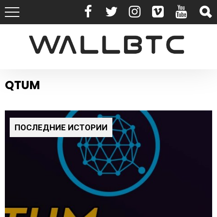
QTUM
ПОСЛЕДНИЕ ИСТОРИИ