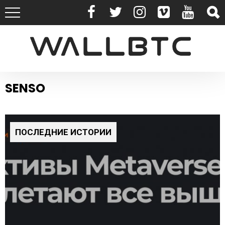
SENSO
ПОСЛЕДНИЕ ИСТОРИИ