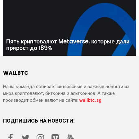
Пять криптовалют Metaverse, которые дали
прирост до 189%
WALLBTC
Наша команда собирает интересные и важные новости из
мира криптовалют, биткоина и альткоинов. А также
производит обмен валют на сайте:
wallbtc.sg
ПОДПИШИСЬ НА НОВОСТИ: