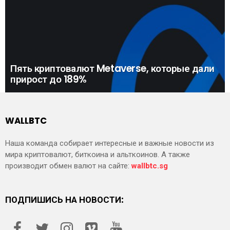
Пять криптовалют Metaverse, которые дали
прирост до 189%
WALLBTC
Наша команда собирает интересные и важные новости из
мира криптовалют, биткоина и альткоинов. А также
производит обмен валют на сайте:
wallbtc.sg
ПОДПИШИСЬ НА НОВОСТИ: