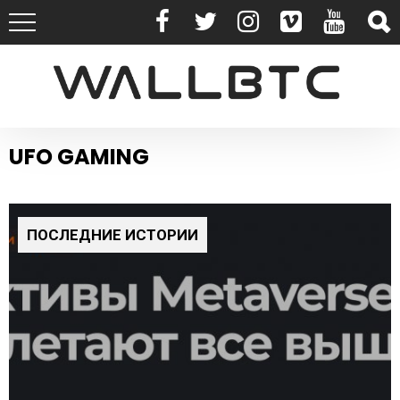
UFO GAMING
ПОСЛЕДНИЕ ИСТОРИИ