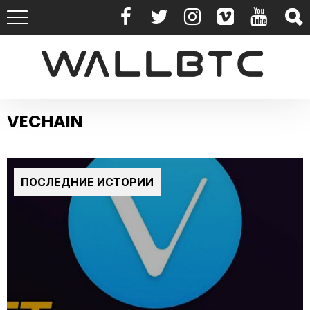
VECHAIN
ПОСЛЕДНИЕ ИСТОРИИ