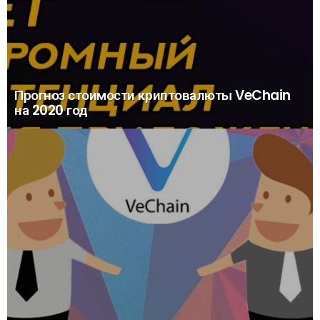
Прогноз стоимости криптовалюты VeChain
на 2020 год