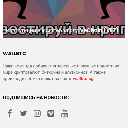
Инвестиции в криптовалюту: VeChain (VET)
WALLBTC
Наша команда собирает интересные и важные новости из
мира криптовалют, биткоина и альткоинов. А также
производит обмен валют на сайте:
wallbtc.sg
ПОДПИШИСЬ НА НОВОСТИ: