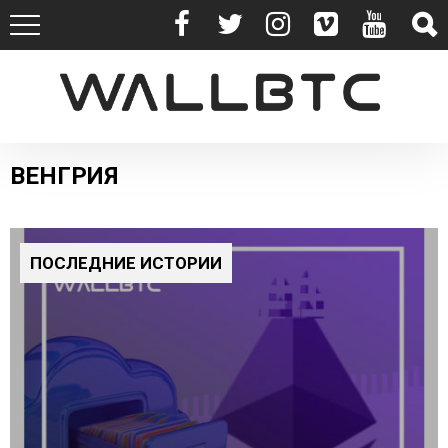
ВЕНГРИЯ
ПОСЛЕДНИЕ ИСТОРИИ