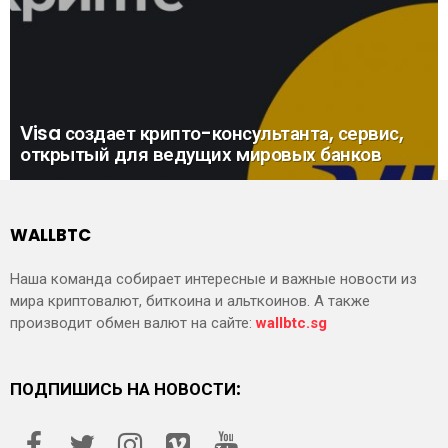
Visa создает крипто-консультанта, сервис,
открытый для ведущих мировых банков
WALLBTC
Наша команда собирает интересные и важные новости из
мира криптовалют, биткоина и альткоинов. А также
производит обмен валют на сайте:
wallbtc.sg
ПОДПИШИСЬ НА НОВОСТИ: