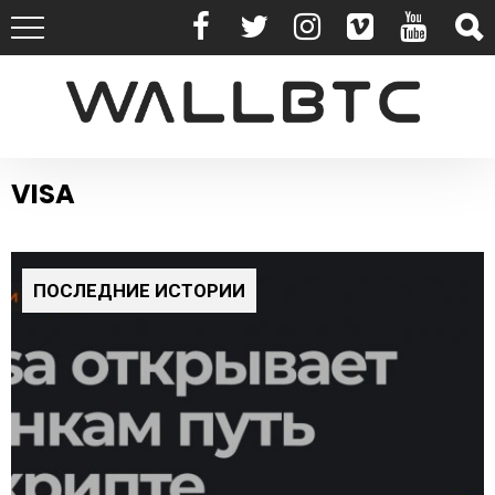
VISA
ПОСЛЕДНИЕ ИСТОРИИ