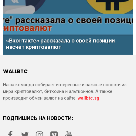
«Вконтакте» рассказала о своей позиции
насчет криптовалют
WALLBTC
Наша команда собирает интересные и важные новости из
мира криптовалют, биткоина и альткоинов. А также
производит обмен валют на сайте:
wallbtc.sg
ПОДПИШИСЬ НА НОВОСТИ: