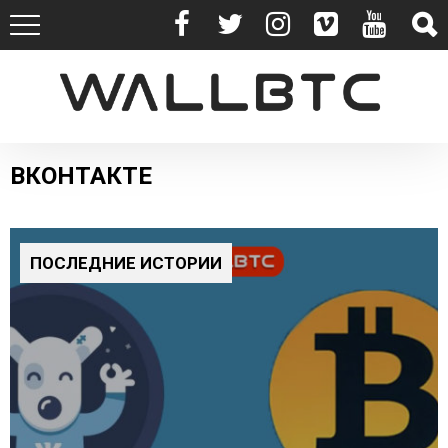
ВКОНТАКТЕ
ПОСЛЕДНИЕ ИСТОРИИ