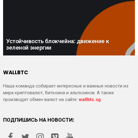
Устойчивость блокчейна: движение к
зеленой энергии
WALLBTC
Наша команда собирает интересные и важные новости из
мира криптовалют, биткоина и альткоинов. А также
производит обмен валют на сайте:
wallbtc.sg
ПОДПИШИСЬ НА НОВОСТИ: