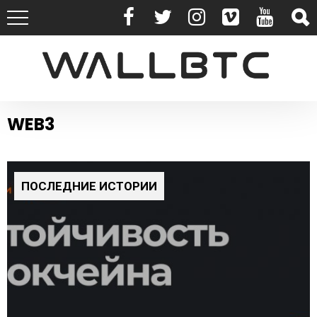
WEB3
ПОСЛЕДНИЕ ИСТОРИИ