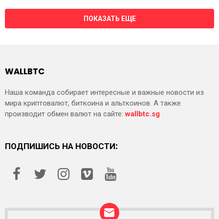
ПОКАЗАТЬ ЕЩЕ
WALLBTC
Наша команда собирает интересные и важные новости из
мира криптовалют, биткоина и альткоинов. А также
производит обмен валют на сайте:
wallbtc.sg
ПОДПИШИСЬ НА НОВОСТИ: