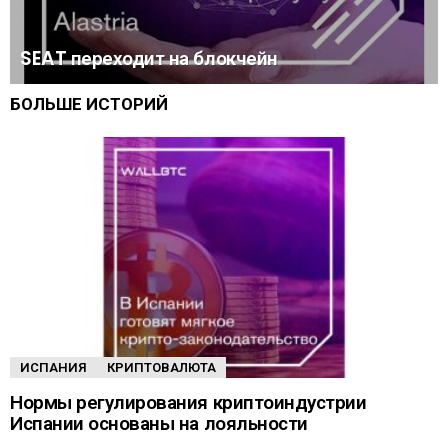
SEAT переходит на блокчейн
БОЛЬШЕ ИСТОРИЙ
ИСПАНИЯ
КРИПТОВАЛЮТА
Нормы регулирования криптоиндустрии
Испании основаны на лояльности