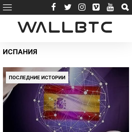
ИСПАНИЯ
ПОСЛЕДНИЕ ИСТОРИИ