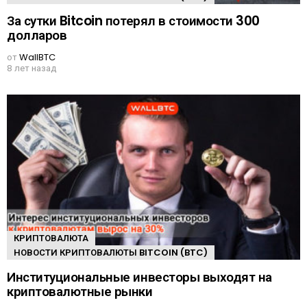
За сутки Bitcoin потерял в стоимости 300
долларов
от
WallBTC
8 лет назад
КРИПТОВАЛЮТА
НОВОСТИ КРИПТОВАЛЮТЫ BITCOIN (BTC)
Институциональные инвесторы выходят на
криптовалютные рынки