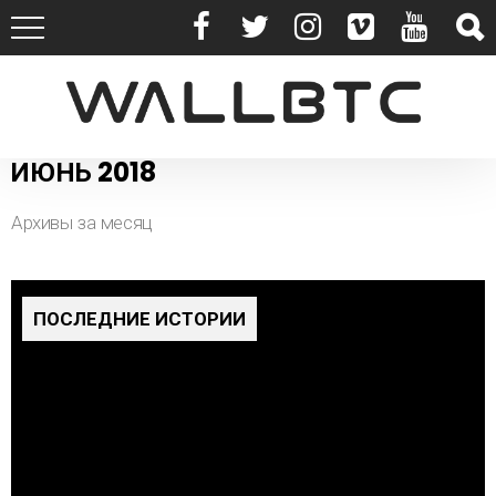
ИЮНЬ 2018
Архивы за месяц
ПОСЛЕДНИЕ ИСТОРИИ