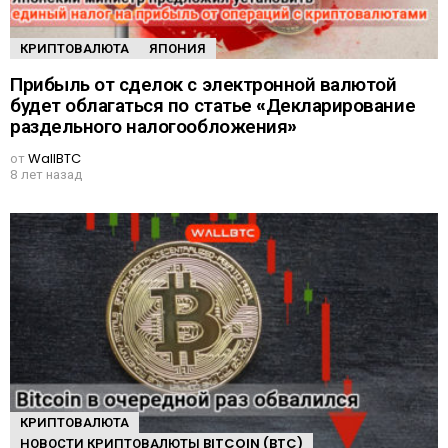
КРИПТОВАЛЮТА
ЯПОНИЯ
Прибыль от сделок с электронной валютой
будет облагаться по статье «Декларирование
раздельного налогообложения»
от
WallBTC
8 лет назад
КРИПТОВАЛЮТА
НОВОСТИ КРИПТОВАЛЮТЫ BITCOIN (BTC)