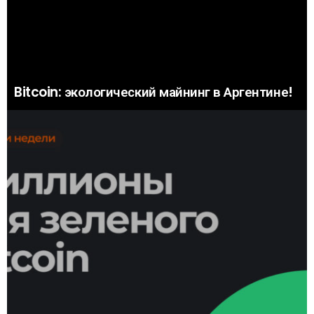
Bitcoin: экологический майнинг в Аргентине!