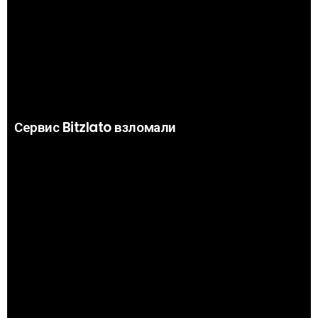
Сервис Bitzlato взломали