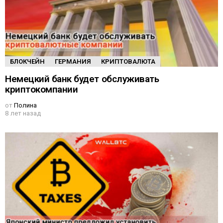
БЛОКЧЕЙН
ГЕРМАНИЯ
КРИПТОВАЛЮТА
Немецкий банк будет обслуживать
криптокомпании
от
Полина
8 лет назад