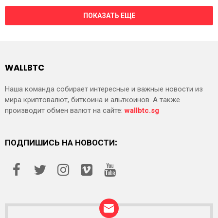
ПОКАЗАТЬ ЕЩЕ
WALLBTC
Наша команда собирает интересные и важные новости из
мира криптовалют, биткоина и альткоинов. А также
производит обмен валют на сайте:
wallbtc.sg
ПОДПИШИСЬ НА НОВОСТИ: