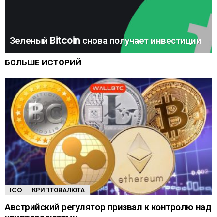
Зеленый Bitcoin снова получает инвестиции
БОЛЬШЕ ИСТОРИЙ
ICO
КРИПТОВАЛЮТА
Австрийский регулятор призвал к контролю над