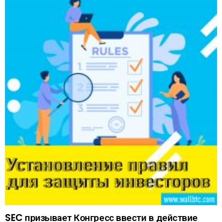
SEC призывает Конгресс ввести в действие