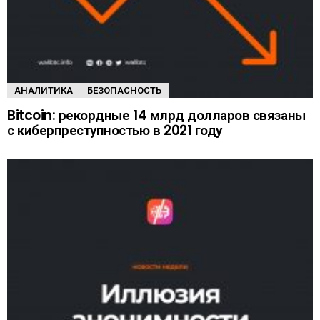
АНАЛИТИКА
БЕЗОПАСНОСТЬ
Bitcoin: рекордные 14 млрд долларов связаны
с киберпреступностью в 2021 году