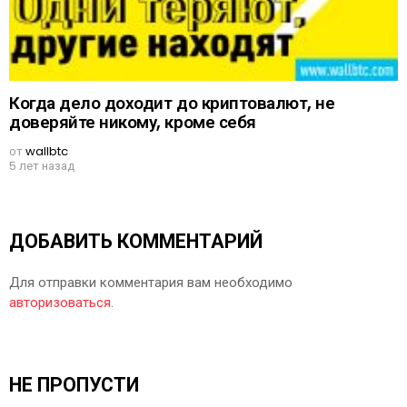
Когда дело доходит до криптовалют, не
доверяйте никому, кроме себя
от
wallbtc
5 лет назад
ДОБАВИТЬ КОММЕНТАРИЙ
Для отправки комментария вам необходимо
авторизоваться
.
НЕ ПРОПУСТИ