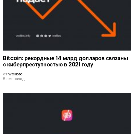
Bitcoin: рекордные 14 млрд долларов связаны
с киберпреступностью в 2021 году
от
wallbtc
5 лет назад