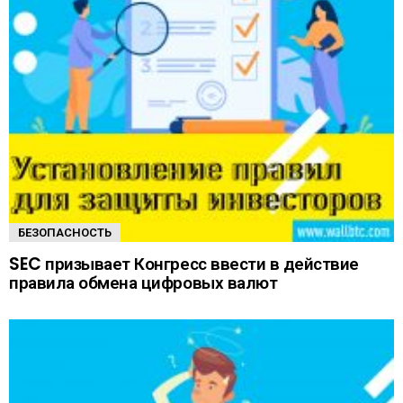
БЕЗОПАСНОСТЬ
SEC призывает Конгресс ввести в действие
правила обмена цифровых валют