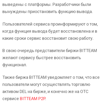
выведены с платформы. Разработчики были
вынуждены приостановить функцию вывода.
Пользователей сервиса проинформируют о том,
когда функция вывода будет восстановлена и в
какие сроки сервис восстановит свою работу.
В свою очередь представители биржи BITTEAM
желают сервису быстрее восстановить
функционал.
Также биржа BITTEAM уведомляет о том, что все
пользователи могут осуществлять торговлю
активом DEL на бирже, и конечно же на ОТС
сервисе
BITTEAM P2P
.