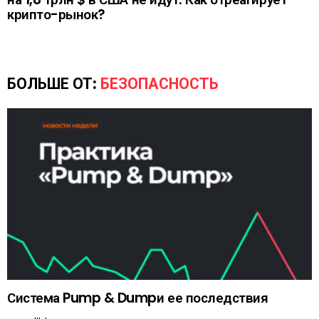
крипто-рынок?
БОЛЬШЕ ОТ:
БЕЗОПАСНОСТЬ
Система Pump & Dumpи ее последствия