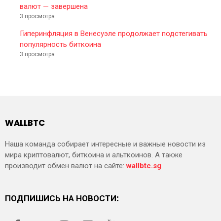
валют — завершена
3 просмотра
Гиперинфляция в Венесуэле продолжает подстегивать
популярность биткоина
3 просмотра
WALLBTC
Наша команда собирает интересные и важные новости из
мира криптовалют, биткоина и альткоинов. А также
производит обмен валют на сайте:
wallbtc.sg
ПОДПИШИСЬ НА НОВОСТИ: