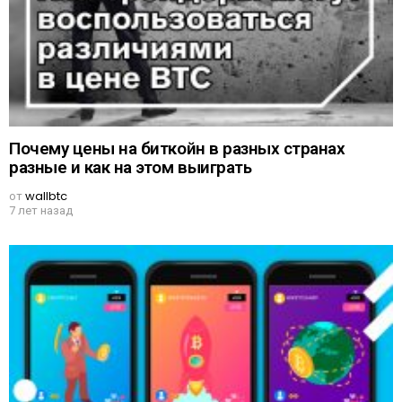
Почему цены на биткойн в разных странах
разные и как на этом выиграть
от
wallbtc
7 лет назад