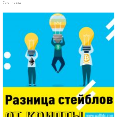
7 лет назад