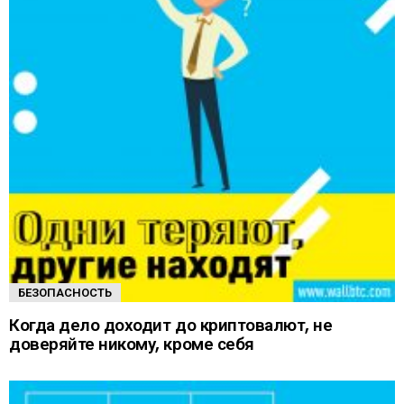
БЕЗОПАСНОСТЬ
Когда дело доходит до криптовалют, не
доверяйте никому, кроме себя