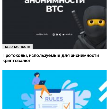
БЕЗОПАСНОСТЬ
Протоколы, используемые для анонимности
криптовалют