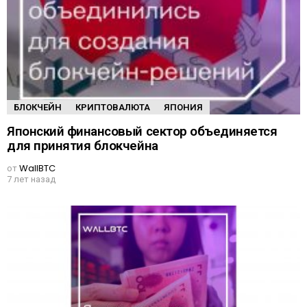
БЛОКЧЕЙН
КРИПТОВАЛЮТА
ЯПОНИЯ
Японский финансовый сектор объединяется
для принятия блокчейна
от
WallBTC
7 лет назад