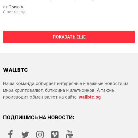
от
Полина
8 лет назад
ПОКАЗАТЬ ЕЩЕ
WALLBTC
Наша команда собирает интересные и важные новости из
мира криптовалют, биткоина и альткоинов. А также
производит обмен валют на сайте:
wallbtc.sg
ПОДПИШИСЬ НА НОВОСТИ: