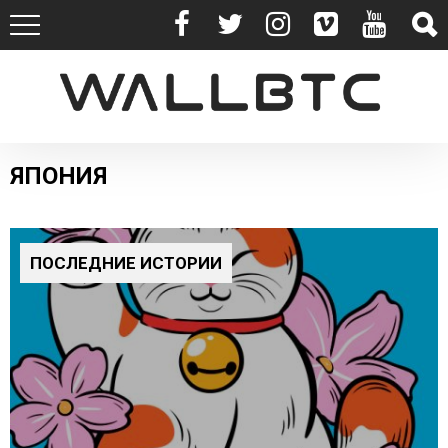
ЯПОНИЯ
ПОСЛЕДНИЕ ИСТОРИИ