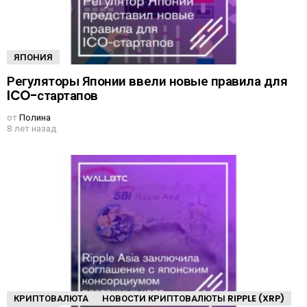
ЯПОНИЯ
Регуляторы Японии ввели новые правила для
ICO-стартапов
от
Полина
8 лет назад
КРИПТОВАЛЮТА
НОВОСТИ КРИПТОВАЛЮТЫ RIPPLE (XRP)