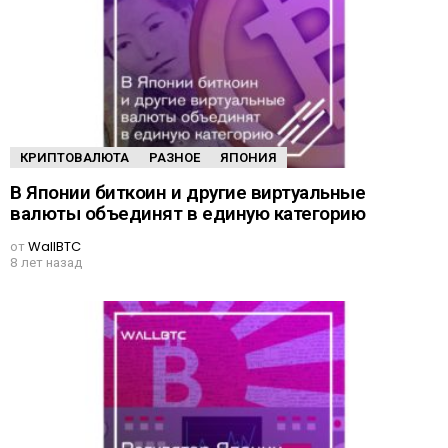
КРИПТОВАЛЮТА
РАЗНОЕ
ЯПОНИЯ
В Японии биткоин и другие виртуальные
валюты объединят в единую категорию
от
WallBTC
8 лет назад