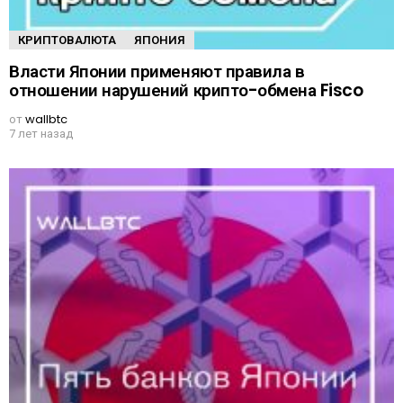
КРИПТОВАЛЮТА
ЯПОНИЯ
Власти Японии применяют правила в
отношении нарушений крипто-обмена Fisco
от
wallbtc
7 лет назад