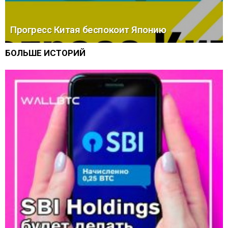
Прогресс Китая беспокоит Японию
БОЛЬШЕ ИСТОРИЙ