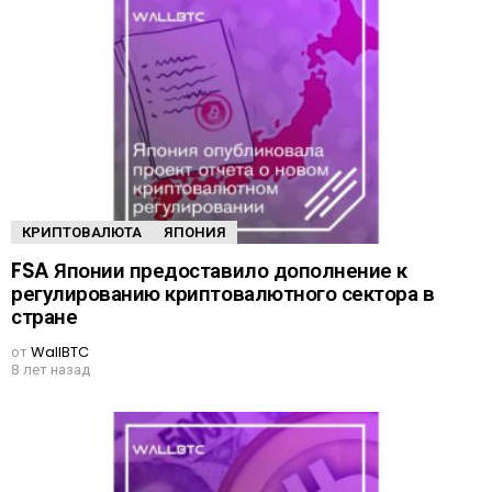
КРИПТОВАЛЮТА
ЯПОНИЯ
FSA Японии предоставило дополнение к
регулированию криптовалютного сектора в
стране
от
WallBTC
8 лет назад