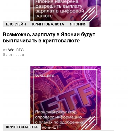
БЛОКЧЕЙН
КРИПТОВАЛЮТА
ЯПОНИЯ
Возможно, зарплату в Японии будут
выплачивать в криптовалюте
от
WallBTC
8 лет назад
КРИПТОВАЛЮТА