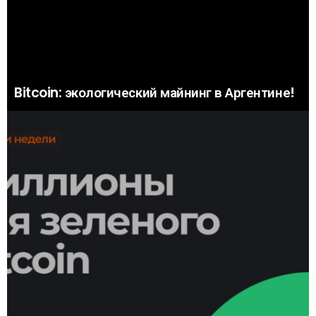
Bitcoin: экологический майнинг в Аргентине!