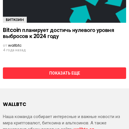
БИТКОИН
Bitcoin планирует достичь нулевого уровня
выбросов к 2024 году
от
wallbtc
4 года назад
ПОКАЗАТЬ ЕЩЕ
WALLBTC
Наша команда собирает интересные и важные новости из
мира криптовалют, биткоина и альткоинов. А также