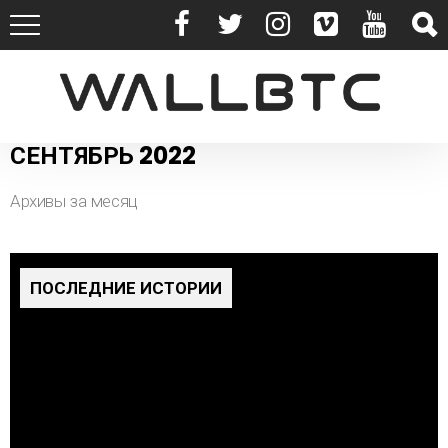
СЕНТЯБРЬ 2022
Архивы за месяц
ПОСЛЕДНИЕ ИСТОРИИ