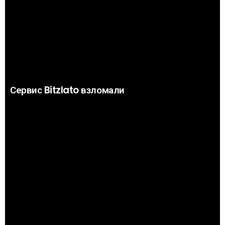
Сервис Bitzlato взломали