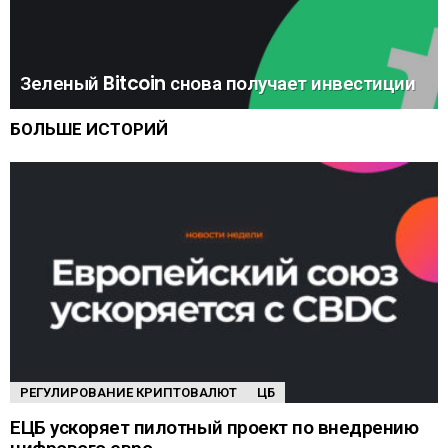
Зеленый Bitcoin снова получает инвестиции
БОЛЬШЕ ИСТОРИЙ
РЕГУЛИРОВАНИЕ КРИПТОВАЛЮТ
ЦБ
ЕЦБ ускоряет пилотный проект по внедрению