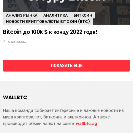
АНАЛИЗ РЫНКА
АНАЛИТИКА
БИТКОИН
НОВОСТИ КРИПТОВАЛЮТЫ BITCOIN (BTC)
Bitcoin до 100k $ к концу 2022 года!
4 года назад
ПОКАЗАТЬ ЕЩЕ
WALLBTC
Наша команда собирает интересные и важные новости из
мира криптовалют, биткоина и альткоинов. А также
производит обмен валют на сайте:
wallbtc.sg