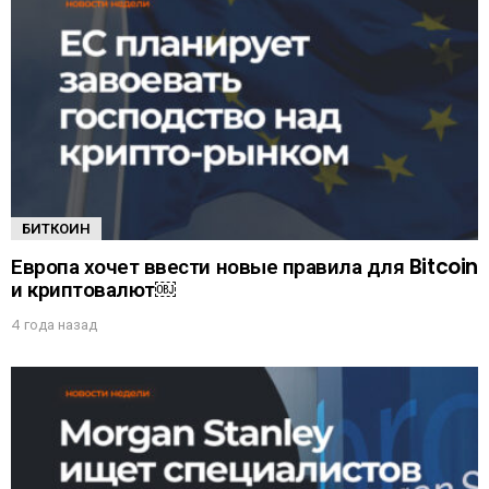
БИТКОИН
Европа хочет ввести новые правила для Bitcoin
и криптовалют￼
4 года назад