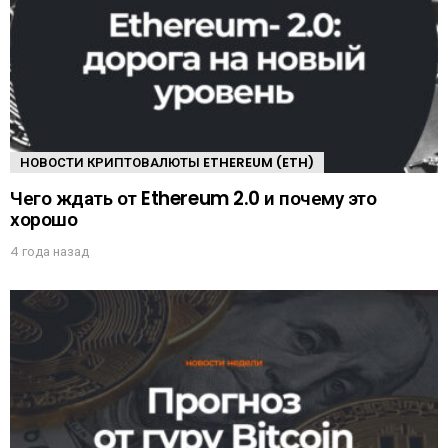
НОВОСТИ КРИПТОВАЛЮТЫ ETHEREUM (ETH)
Чего ждать от Ethereum 2.0 и почему это
хорошо
4 года назад