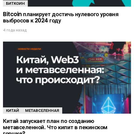
БИТКОИН
Bitcoin планирует достичь нулевого уровня
выбросов к 2024 году
4 года назад
КИТАЙ
МЕТАВСЕЛЕННАЯ
Китай запускает план по созданию
метавселенной. Что кипит в пекинском
горшке?