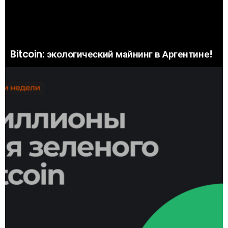
Bitcoin: экологический майнинг в Аргентине!