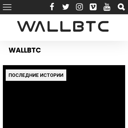
WALLBTC
ПОСЛЕДНИЕ ИСТОРИИ