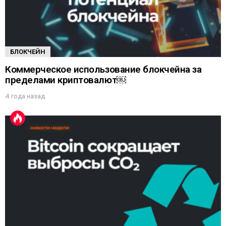
БЛОКЧЕЙН
Коммерческое использование блокчейна за
пределами криптовалют￼
4 года назад