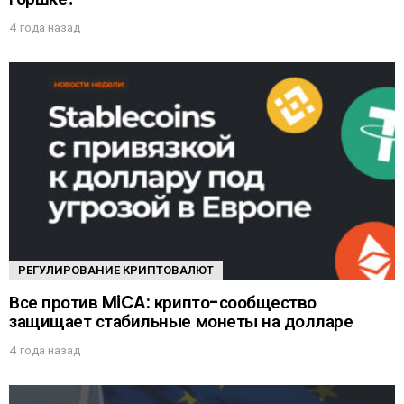
4 года назад
РЕГУЛИРОВАНИЕ КРИПТОВАЛЮТ
Все против MiCA: крипто-сообщество
защищает стабильные монеты на долларе
4 года назад