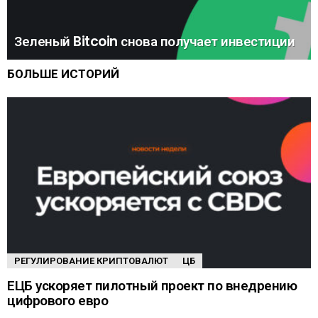
Зеленый Bitcoin снова получает инвестиции
БОЛЬШЕ ИСТОРИЙ
РЕГУЛИРОВАНИЕ КРИПТОВАЛЮТ
ЦБ
ЕЦБ ускоряет пилотный проект по внедрению
цифрового евро