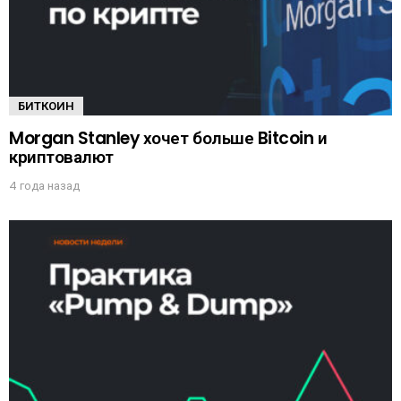
БИТКОИН
Morgan Stanley хочет больше Bitcoin и
криптовалют
4 года назад