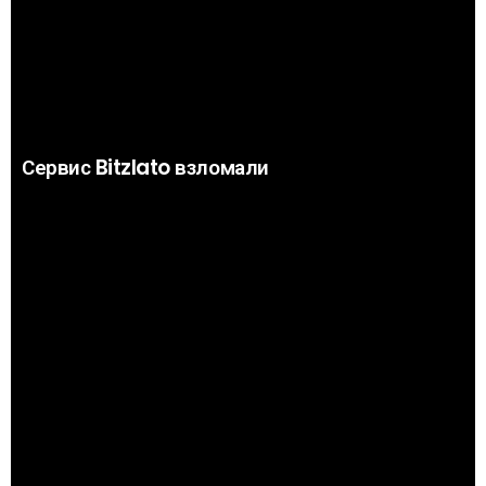
Сервис Bitzlato взломали