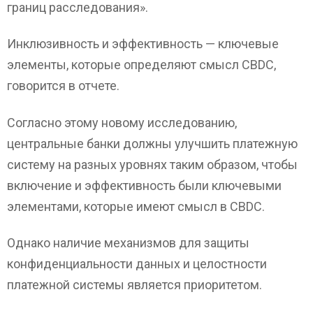
границ расследования».
Инклюзивность и эффективность — ключевые
элементы, которые определяют смысл CBDC,
говорится в отчете.
Согласно этому новому исследованию,
центральные банки должны улучшить платежную
систему на разных уровнях таким образом, чтобы
включение и эффективность были ключевыми
элементами, которые имеют смысл в CBDC.
Однако наличие механизмов для защиты
конфиденциальности данных и целостности
платежной системы является приоритетом.