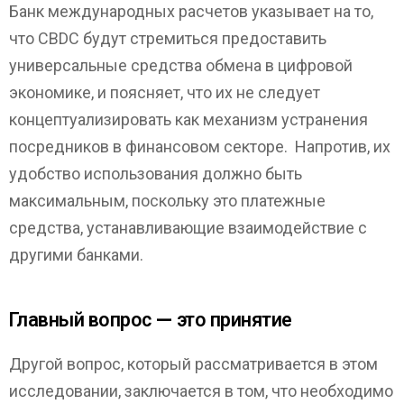
Банк международных расчетов указывает на то,
что CBDC будут стремиться предоставить
универсальные средства обмена в цифровой
экономике, и поясняет, что их не следует
концептуализировать как механизм устранения
посредников в финансовом секторе. Напротив, их
удобство использования должно быть
максимальным, поскольку это платежные
средства, устанавливающие взаимодействие с
другими банками.
Главный вопрос — это принятие
Другой вопрос, который рассматривается в этом
исследовании, заключается в том, что необходимо