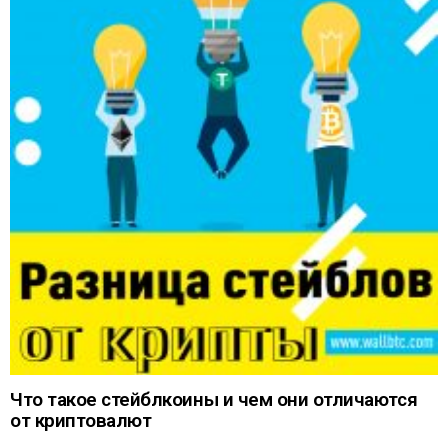
Что такое стейблкоины и чем они отличаются
от криптовалют