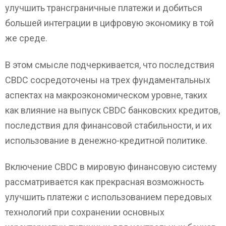
улучшить трансграничные платежи и добиться
большей интеграции в цифровую экономику в той
же среде.
В этом смысле подчеркивается, что последствия
CBDC сосредоточены на трех фундаментальных
аспектах на макроэкономическом уровне, таких
как влияние на выпуск CBDC банковских кредитов,
последствия для финансовой стабильности, и их
использование в денежно-кредитной политике.
Включение CBDC в мировую финансовую систему
рассматривается как прекрасная возможность
улучшить платежи с использованием передовых
технологий при сохранении основных