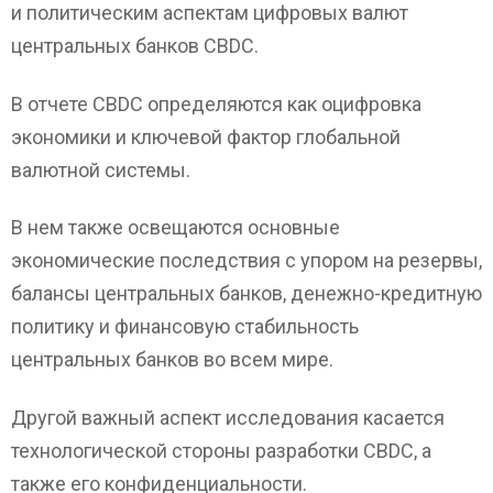
и политическим аспектам цифровых валют
центральных банков CBDC.
В отчете CBDC определяются как оцифровка
экономики и ключевой фактор глобальной
валютной системы.
В нем также освещаются основные
экономические последствия с упором на резервы,
балансы центральных банков, денежно-кредитную
политику и финансовую стабильность
центральных банков во всем мире.
Другой важный аспект исследования касается
технологической стороны разработки CBDC, а
также его конфиденциальности.