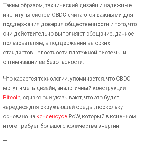
Таким образом, технический дизайн и надежные
институты систем CBDC считаются важными для
поддержания доверия общественности и того, что
они действительно выполняют обещание, данное
пользователям, в поддержании высоких
стандартов целостности платежной системы и
оптимизации ее безопасности.
Что касается технологии, упоминается, что CBDC
могут иметь дизайн, аналогичный конструкции
Bitcoin
, однако они указывают, что это будет
«вредно» для окружающей среды, поскольку
основано на
консенсусе
PoW, который в конечном
итоге требует большого количества энергии.