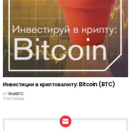
Инвестиции в криптовалюту: Bitcoin (BTC)
от
WallBTC
7 лет назад