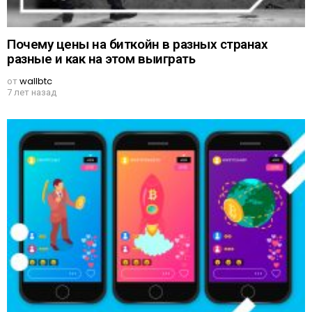
Почему цены на биткойн в разных странах
разные и как на этом выиграть
от
wallbtc
7 лет назад