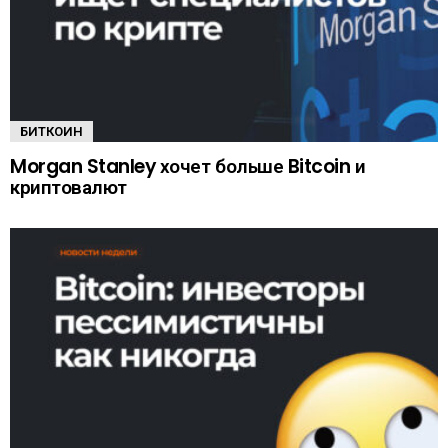
БИТКОИН
Morgan Stanley хочет больше Bitcoin и
криптовалют