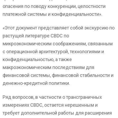
опасения по поводу конкуренции, целостности
платежной системы и конфиденциальности».
«Этот документ представляет собой экскурсию по
растущей литературе CBDC по
микроэкономическим соображениям, связанным
с операционной архитектурой, технологиями и
конфиденциальностью, а также
макроэкономическим последствиям для
финансовой системы, финансовой стабильности и
денежно-кредитной политики.
Ряд вопросов, в частности о трансграничных
измерениях CBDC, остается нерешенным и
требует дополнительной работы для расширения