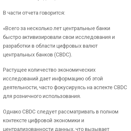
В части отчета говорится:
«Всего за несколько лет центральные банки
быстро активизировали свои исследования и
разработки в области цифровых валют
центральных банков (CBDC).
Растущее количество экономических
исследований дает информацию об этой
деятельности, часто фокусируясь на аспекте CBDC
для розничного использования.
Однако CBDC следует рассматривать в полном
контексте цифровой экономики и
централизованности данных, что вызывает