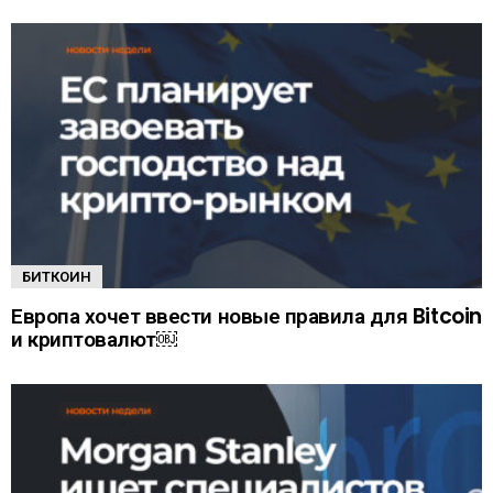
БИТКОИН
Европа хочет ввести новые правила для Bitcoin
и криптовалют￼