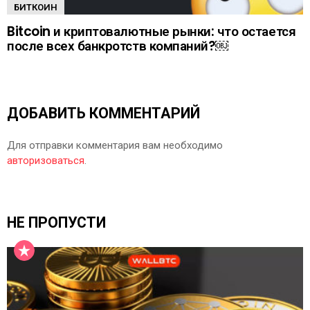
БИТКОИН
Bitcoin и криптовалютные рынки: что остается
после всех банкротств компаний?￼
ДОБАВИТЬ КОММЕНТАРИЙ
Для отправки комментария вам необходимо
авторизоваться
.
НЕ ПРОПУСТИ