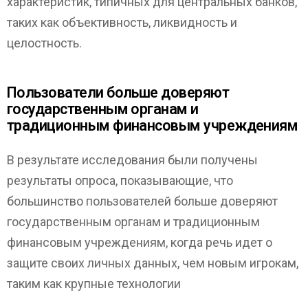
характеристик, типичных для центральных банков,
таких как объективность, ликвидность и
целостность.
Пользователи больше доверяют
государственным органам и
традиционным финансовым учреждениям
В результате исследования были получены
результаты опроса, показывающие, что
большинство пользователей больше доверяют
государственным органам и традиционным
финансовым учреждениям, когда речь идет о
защите своих личных данных, чем новым игрокам,
таким как крупные технологии