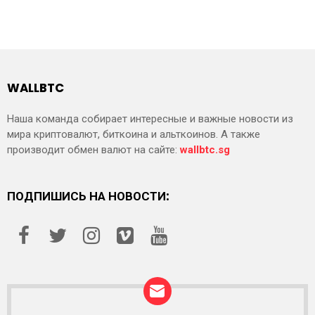
WALLBTC
Наша команда собирает интересные и важные новости из
мира криптовалют, биткоина и альткоинов. А также
производит обмен валют на сайте:
wallbtc.sg
ПОДПИШИСЬ НА НОВОСТИ: