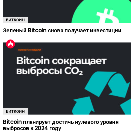
БИТКОИН
Зеленый Bitcoin снова получает инвестиции
БИТКОИН
Bitcoin планирует достичь нулевого уровня
выбросов к 2024 году