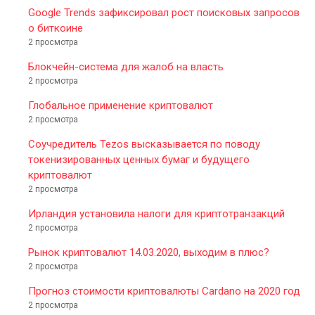
Google Trends зафиксировал рост поисковых запросов
о биткоине
2 просмотра
Блокчейн-система для жалоб на власть
2 просмотра
Глобальное применение криптовалют
2 просмотра
Соучредитель Tezos высказывается по поводу
токенизированных ценных бумаг и будущего
криптовалют
2 просмотра
Ирландия установила налоги для криптотранзакций
2 просмотра
Рынок криптовалют 14.03.2020, выходим в плюс?
2 просмотра
Прогноз стоимости криптовалюты Cardano на 2020 год
2 просмотра