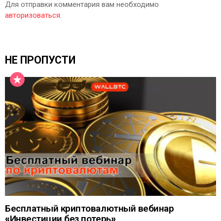
Для отправки комментария вам необходимо
авторизоваться
.
НЕ ПРОПУСТИ
Бесплатный криптовалютный вебинар
«Инвестиции без потерь»