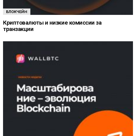
БЛОКЧЕЙН
Криптовалюты и низкие комиссии за
транзакции