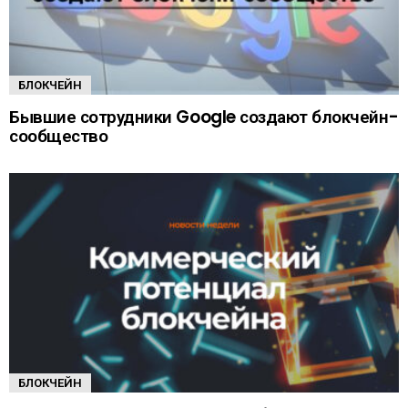
БЛОКЧЕЙН
Бывшие сотрудники Google создают блокчейн-
сообщество
БЛОКЧЕЙН