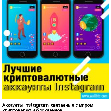
Аккаунты Instagram, связанные с миром
криптовалют и блокчейнов