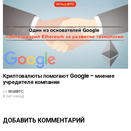
Криптовалюты помогают Google – мнение
учредителя компании
от
WallBTC
8 лет назад
ДОБАВИТЬ КОММЕНТАРИЙ