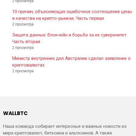
2 просмотра
10 причин, объясняющих ошибочное соотношение цены
и качества на крипто-рынках. Часть первая
2 просмотра
Защита данных: блокчейн и борьба за их суверенитет.
Часть вторая
2 просмотра
Министр внутренних дел Австралии сделал заявление о
криптовалютах
2 просмотра
WALLBTC
Наша команда собирает интересные и важные новости из
мира криптовалют, биткоина и альткоинов. А также