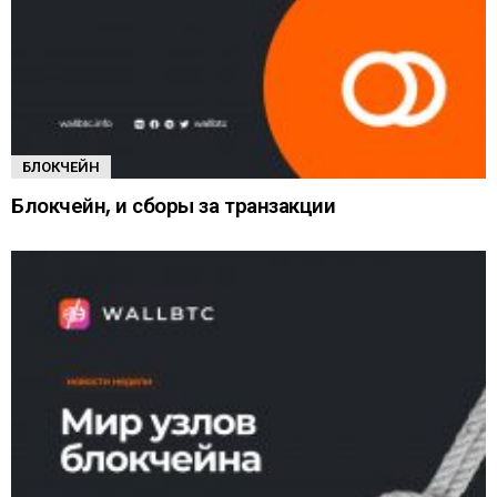
БЛОКЧЕЙН
Блокчейн, и сборы за транзакции