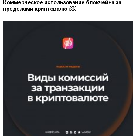
Коммерческое использование блокчейна за
пределами криптовалют￼