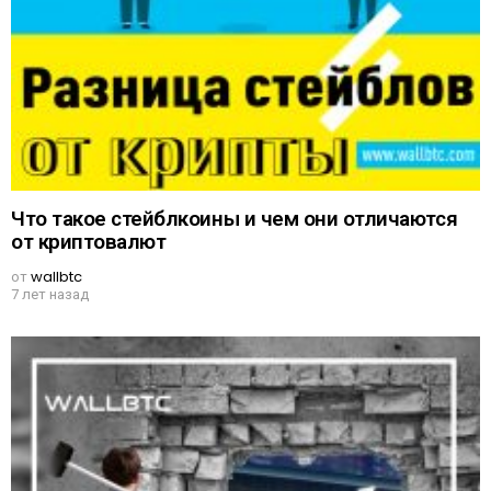
Что такое стейблкоины и чем они отличаются
от криптовалют
от
wallbtc
7 лет назад