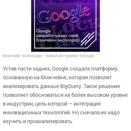
Блокчейн-эксплорер - новый инструмент Google
Устав пасти задних, Google создала платформу,
основанную на блокчейне, которая позволит
анализировать данные BigQuery. Такое решение
позволяет обосноваться на более высоком уровне
в индустрии, цель которой — интеграция
инновационных технологий. Но сначала их надо
изучить и проанализировать.