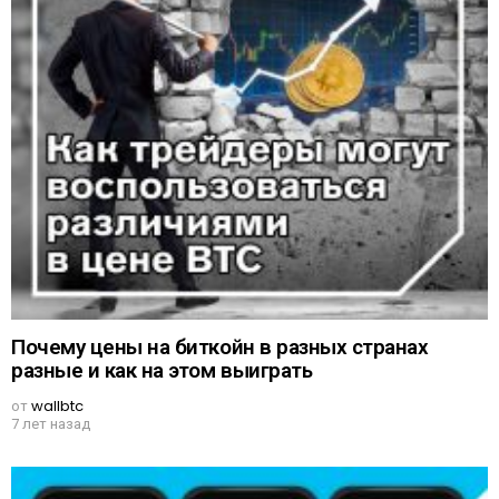
Почему цены на биткойн в разных странах
разные и как на этом выиграть
от
wallbtc
7 лет назад