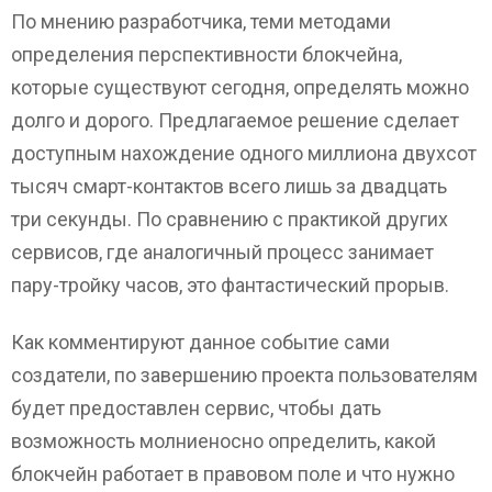
По мнению разработчика, теми методами
определения перспективности блокчейна,
которые существуют сегодня, определять можно
долго и дорого. Предлагаемое решение сделает
доступным нахождение одного миллиона двухсот
тысяч смарт-контактов всего лишь за двадцать
три секунды. По сравнению с практикой других
сервисов, где аналогичный процесс занимает
пару-тройку часов, это фантастический прорыв.
Как комментируют данное событие сами
создатели, по завершению проекта пользователям
будет предоставлен сервис, чтобы дать
возможность молниеносно определить, какой
блокчейн работает в правовом поле и что нужно