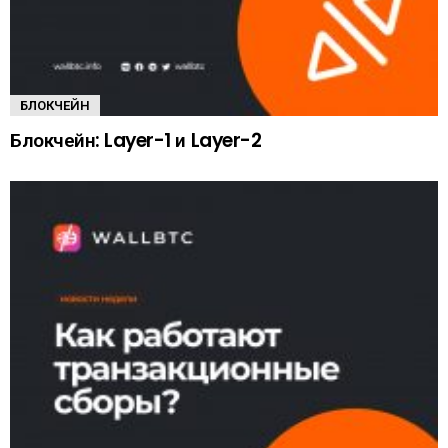
БЛОКЧЕЙН
Блокчейн: Layer-1 и Layer-2