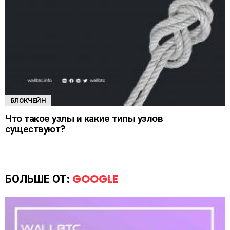
БЛОКЧЕЙН
Что такое узлы и какие типы узлов
существуют?
БОЛЬШЕ ОТ:
GOOGLE