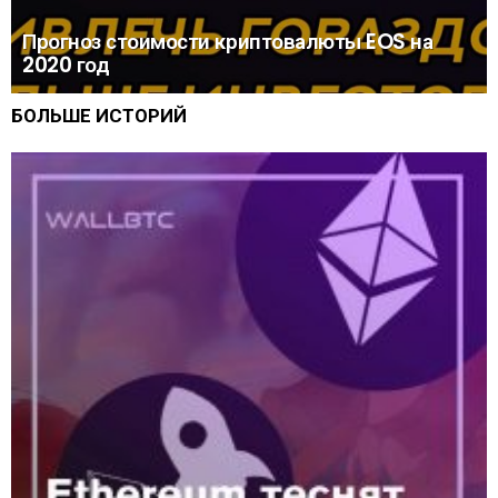
Прогноз стоимости криптовалюты EOS на
2020 год
БОЛЬШЕ ИСТОРИЙ