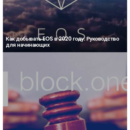
Как добывать EOS в 2020 году. Руководство
для начинающих