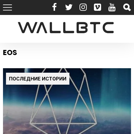
EOS
ПОСЛЕДНИЕ ИСТОРИИ