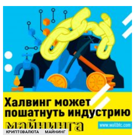
КРИПТОВАЛЮТА
МАЙНИНГ