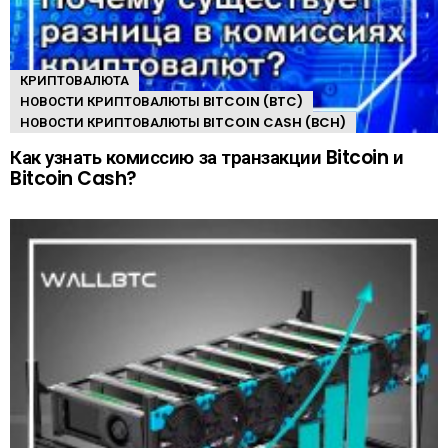
КРИПТОВАЛЮТА
НОВОСТИ КРИПТОВАЛЮТЫ BITCOIN (BTC)
НОВОСТИ КРИПТОВАЛЮТЫ BITCOIN CASH (BCH)
Как узнать комиссию за транзакции Bitcoin и
Bitcoin Cash?