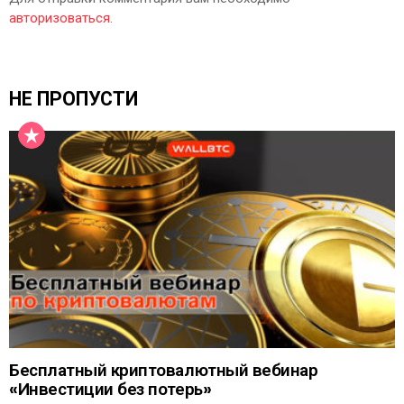
авторизоваться
.
НЕ ПРОПУСТИ
Бесплатный криптовалютный вебинар
«Инвестиции без потерь»