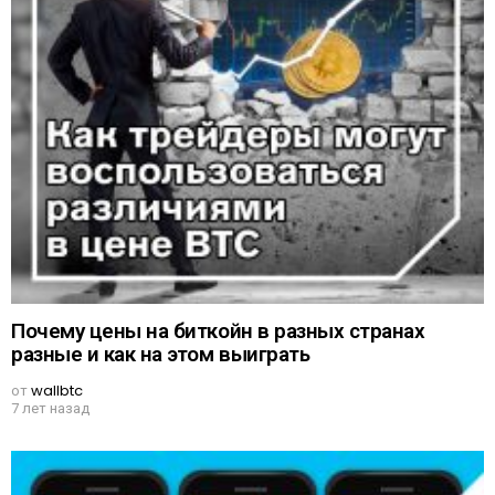
Почему цены на биткойн в разных странах
разные и как на этом выиграть
от
wallbtc
7 лет назад