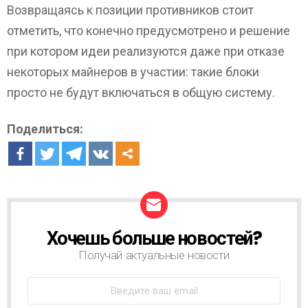
Возвращаясь к позиции противников стоит
отметить, что конечно предусмотрено и решение
при котором идеи реализуются даже при отказе
некоторых майнеров в участии: такие блоки
просто не будут включаться в общую систему.
Поделиться:
Хочешь больше новостей?
Н
О
Получай актуальные новости
В
О
С
Т