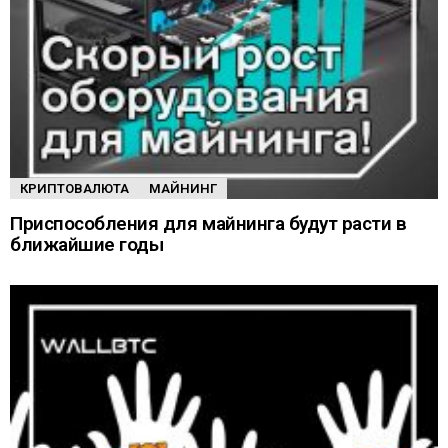
КРИПТОВАЛЮТА
МАЙНИНГ
Приспособления для майнинга будут расти в
ближайшие годы