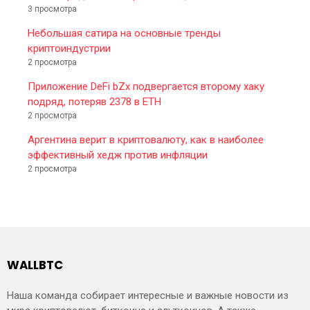
3 просмотра
Небольшая сатира на основные тренды
криптоиндустрии
2 просмотра
Приложение DeFi bZx подвергается второму хаку
подряд, потеряв 2378 в ETH
2 просмотра
Аргентина верит в криптовалюту, как в наиболее
эффективный хедж против инфляции
2 просмотра
WALLBTC
Наша команда собирает интересные и важные новости из