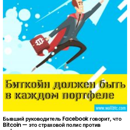
Бывший руководитель Facebook говорит, что
Bitcoin — это страховой полис против