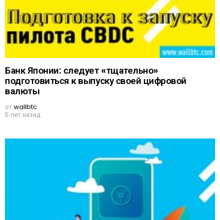
Банк Японии: следует «тщательно»
подготовиться к выпуску своей цифровой
валюты
от
wallbtc
5 лет назад