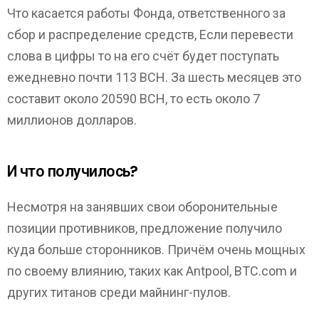
Что касается работы Фонда, ответственного за
сбор и распределение средств, Если перевести
слова в цифры то на его счёт будет поступать
ежедневно почти 113 ВСН. За шесть месяцев это
составит около 20590 ВСН, то есть около 7
миллионов долларов.
И что получилось?
Несмотря на занявших свои оборонительные
позиции противников, предложение получило
куда больше сторонников. Причём очень мощных
по своему влиянию, таких как Antpool, BTC.com и
других титанов среди майнинг-пулов.