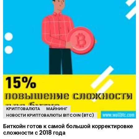
КРИПТОВАЛЮТА
МАЙНИНГ
НОВОСТИ КРИПТОВАЛЮТЫ BITCOIN (BTC)
Биткойн готов к самой большой корректировке
сложности с 2018 года