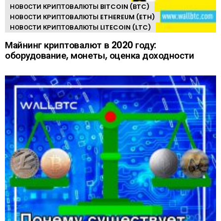
НОВОСТИ КРИПТОВАЛЮТЫ BITCOIN (BTC)
НОВОСТИ КРИПТОВАЛЮТЫ ETHEREUM (ETH)
НОВОСТИ КРИПТОВАЛЮТЫ LITECOIN (LTC)
Майнинг криптовалют в 2020 году:
оборудование, монеты, оценка доходности