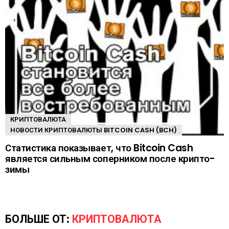
КРИПТОВАЛЮТА
НОВОСТИ КРИПТОВАЛЮТЫ BITCOIN CASH (BCH)
Статистика показывает, что Bitcoin Cash
является сильным соперником после крипто-
зимы
БОЛЬШЕ ОТ:
КРИПТОВАЛЮТА