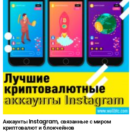
Аккаунты Instagram, связанные с миром
криптовалют и блокчейнов