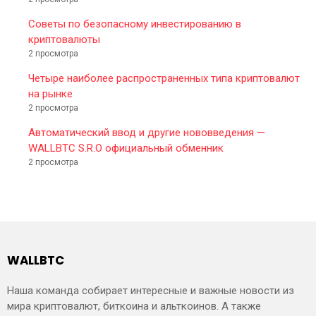
Советы по безопасному инвестированию в
криптовалюты
2 просмотра
Четыре наиболее распространенных типа криптовалют
на рынке
2 просмотра
Автоматический ввод и другие нововведения —
WALLBTC S.R.O официальный обменник
2 просмотра
WALLBTC
Наша команда собирает интересные и важные новости из
мира криптовалют, биткоина и альткоинов. А также