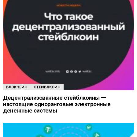
БЛОКЧЕЙН
СТЕЙБЛКОИН
Децентрализованные стейблкоины —
настоящие одноранговые электронные
денежные системы