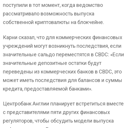
поступили в тот момент, когда ведомство
рассматривало возможность выпуска
собственной криптовалюты на блокчейне.
Карни сказал, что для коммерческих финансовых
учреждений могут возникнуть последствия, если
значительные сальдо переместятся в CBDC: «Если
значительные депозитные остатки будут
переведены из коммерческих банков в CBDC, это
может иметь последствия для балансов и суммы
кредита, предоставляемой банками».
Центробанк Англии планирует встретиться вместе
с представителями пяти других финансовых
регуляторов, чтобы обсудить модели выпуска