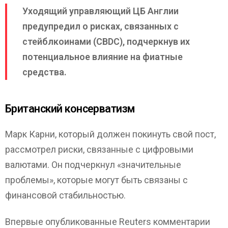
Уходящий управляющий ЦБ Англии
предупредил о рисках, связанных с
стейблкоинами (CBDC), подчеркнув их
потенциальное влияние на фиатные
средства.
Британский консерватизм
Марк Карни, который должен покинуть свой пост,
рассмотрел риски, связанные с цифровыми
валютами. Он подчеркнул «значительные
проблемы», которые могут быть связаны с
финансовой стабильностью.
Впервые опубликованные Reuters комментарии