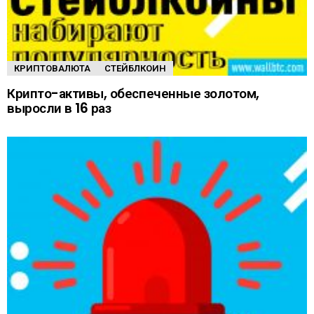
КРИПТОВАЛЮТА
СТЕЙБЛКОИН
Крипто-активы, обеспеченные золотом,
выросли в 16 раз