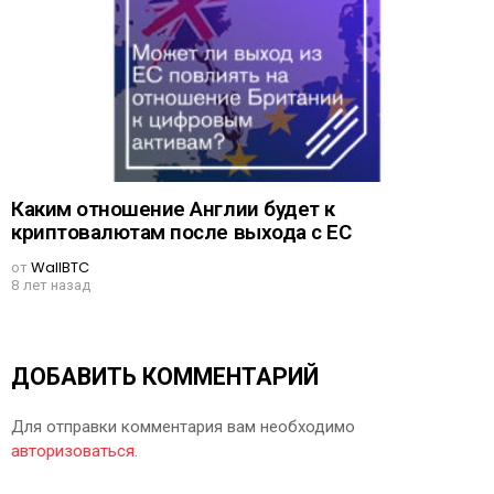
Каким отношение Англии будет к
криптовалютам после выхода с ЕС
от
WallBTC
8 лет назад
ДОБАВИТЬ КОММЕНТАРИЙ
Для отправки комментария вам необходимо
авторизоваться
.