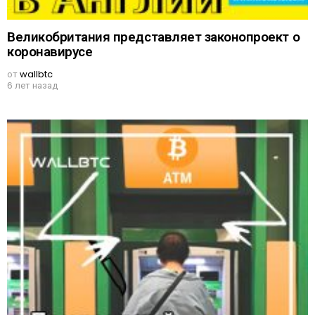
Великобритания представляет законопроект о
коронавирусе
от
wallbtc
6 лет назад