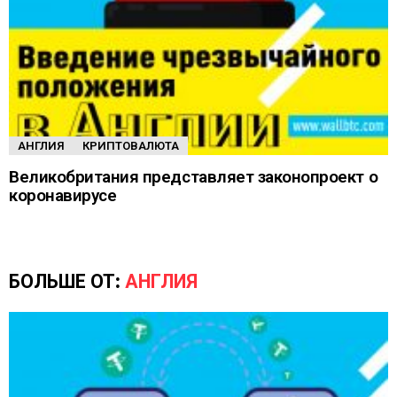
АНГЛИЯ
КРИПТОВАЛЮТА
Великобритания представляет законопроект о
коронавирусе
БОЛЬШЕ ОТ:
АНГЛИЯ