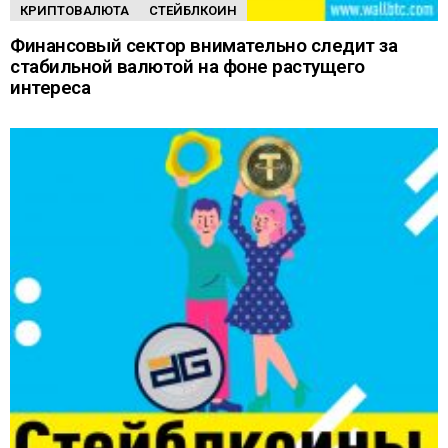
КРИПТОВАЛЮТА
СТЕЙБЛКОИН
Финансовый сектор внимательно следит за
стабильной валютой на фоне растущего
интереса