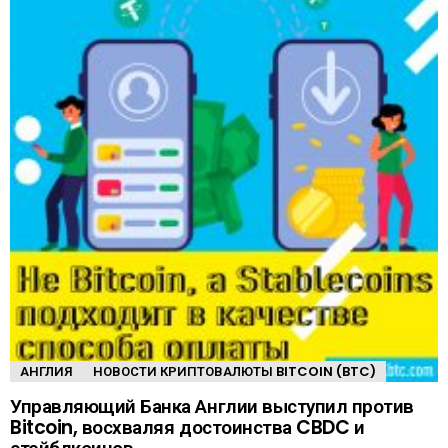
АНГЛИЯ
НОВОСТИ КРИПТОВАЛЮТЫ BITCOIN (BTC)
Управляющий Банка Англии выступил против
Bitcoin, восхваляя достоинства CBDC и