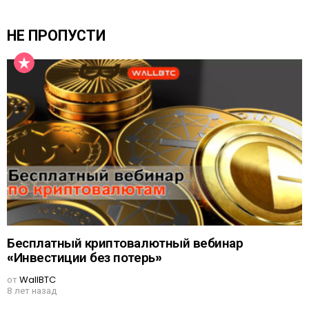
НЕ ПРОПУСТИ
Бесплатный криптовалютный вебинар
«Инвестиции без потерь»
от
WallBTC
8 лет назад