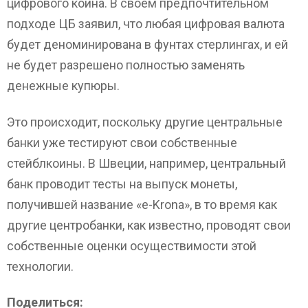
цифрового коина. В своем предпочтительном
подходе ЦБ заявил, что любая цифровая валюта
будет деноминирована в фунтах стерлингах, и ей
не будет разрешено полностью заменять
денежные купюры.
Это происходит, поскольку другие центральные
банки уже тестируют свои собственные
стейблкоины. В Швеции, например, центральный
банк проводит тесты на выпуск монеты,
получившей название «e-Krona», в то время как
другие центробанки, как известно, проводят свои
собственные оценки осуществимости этой
технологии.
Поделиться: