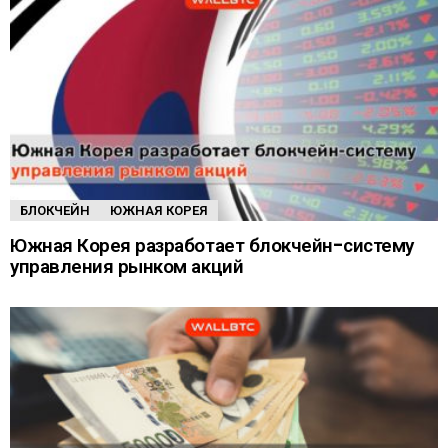
БЛОКЧЕЙН
ЮЖНАЯ КОРЕЯ
Южная Корея разработает блокчейн-систему
управления рынком акций