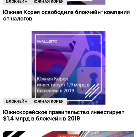
БЛОКЧЕЙН
ЮЖНАЯ КОРЕЯ
Южная Корея освободила блокчейн-компании
от налогов
БЛОКЧЕЙН
ЮЖНАЯ КОРЕЯ
Южнокорейское правительство инвестирует
$1,4 млрд в блокчейн в 2019