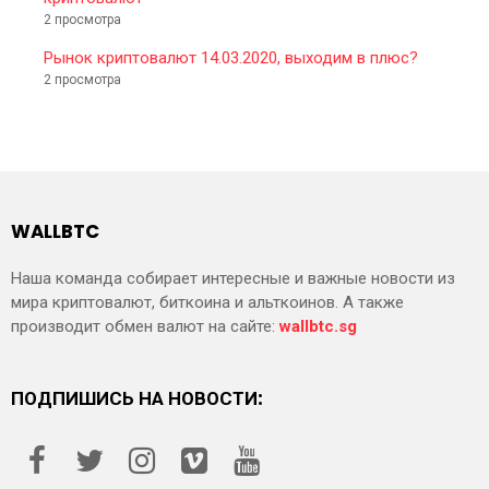
2 просмотра
Рынок криптовалют 14.03.2020, выходим в плюс?
2 просмотра
WALLBTC
Наша команда собирает интересные и важные новости из
мира криптовалют, биткоина и альткоинов. А также
производит обмен валют на сайте:
wallbtc.sg
ПОДПИШИСЬ НА НОВОСТИ: