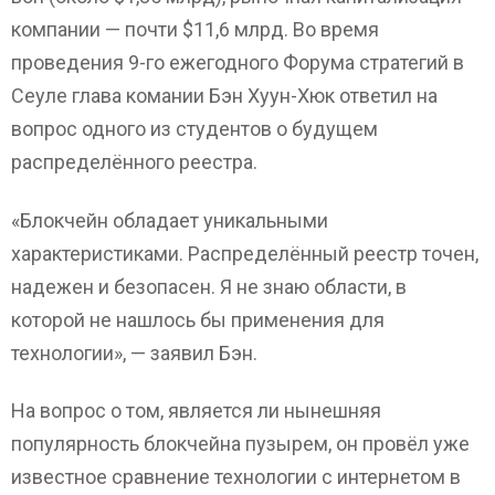
компании — почти $11,6 млрд. Во время
проведения 9-го ежегодного Форума стратегий в
Сеуле глава комании Бэн Хуун-Хюк ответил на
вопрос одного из студентов о будущем
распределённого реестра.
«Блокчейн обладает уникальными
характеристиками. Распределённый реестр точен,
надежен и безопасен. Я не знаю области, в
которой не нашлось бы применения для
технологии», — заявил Бэн.
На вопрос о том, является ли нынешняя
популярность блокчейна пузырем, он провёл уже
известное сравнение технологии с интернетом в