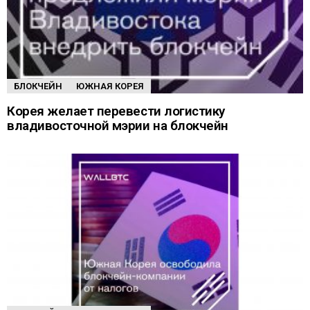
БЛОКЧЕЙН
ЮЖНАЯ КОРЕЯ
Корея желает перевести логистику
владивосточной мэрии на блокчейн