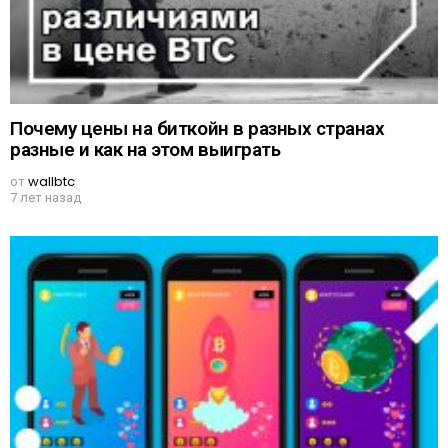
Почему цены на биткойн в разных странах
разные и как на этом выиграть
от
wallbtc
7 лет назад