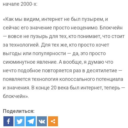
начале 2000-х:
«Как мы видим, интернет не был пузырем, и
сейчас его значение просто неоценимо. Блокчейн
— вовсе не пузырь для тех, кто понимает, что стоит
за технологией. Для тех же, кто просто хочет
выгоды или популярности — да, это просто
сиюминутное явление. А вообще, я думаю что
нечто подобное повторяется раз в десятилетие —
появляется технология колоссального потенциала
и значения. В конце 20 века был интернет, теперь —
блокчейн».
Поделиться: