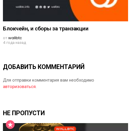
Блокчейн, и сборы за транзакции
от
wallbtc
4 года назад
ДОБАВИТЬ КОММЕНТАРИЙ
Для отправки комментария вам необходимо
авторизоваться
.
НЕ ПРОПУСТИ