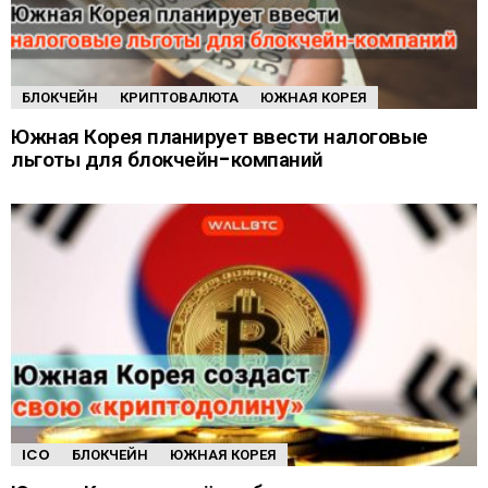
БЛОКЧЕЙН
КРИПТОВАЛЮТА
ЮЖНАЯ КОРЕЯ
Южная Корея планирует ввести налоговые
льготы для блокчейн-компаний
ICO
БЛОКЧЕЙН
ЮЖНАЯ КОРЕЯ