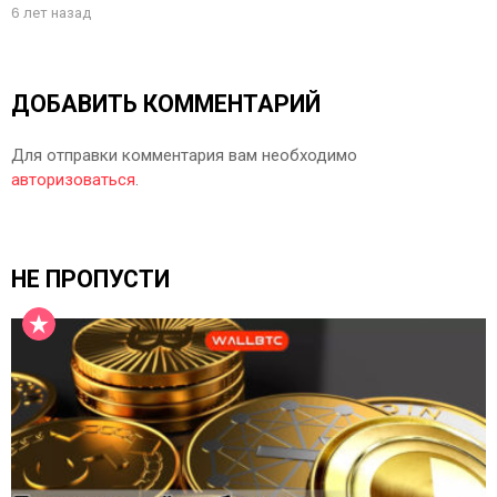
6 лет назад
ДОБАВИТЬ КОММЕНТАРИЙ
Для отправки комментария вам необходимо
авторизоваться
.
НЕ ПРОПУСТИ