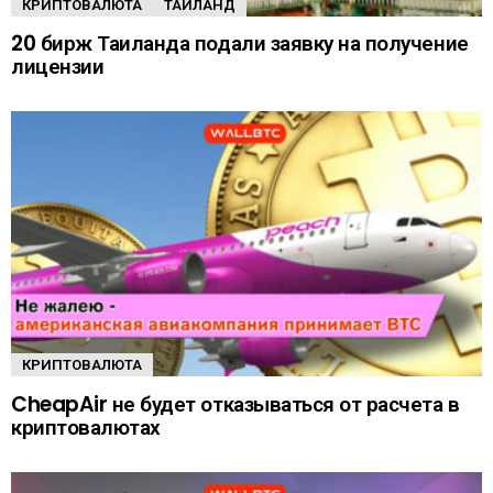
КРИПТОВАЛЮТА
ТАИЛАНД
20 бирж Таиланда подали заявку на получение
лицензии
КРИПТОВАЛЮТА
CheapAir не будет отказываться от расчета в
криптовалютах