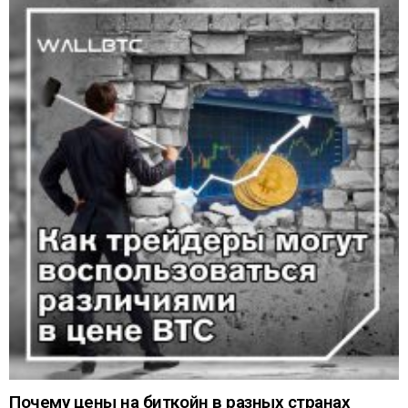
Почему цены на биткойн в разных странах