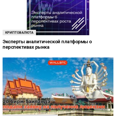
КРИПТОВАЛЮТА
Эксперты аналитической платформы о
перспективах рынка