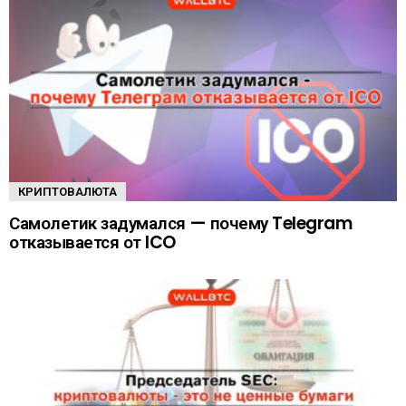
КРИПТОВАЛЮТА
Самолетик задумался — почему Telegram
отказывается от ICO