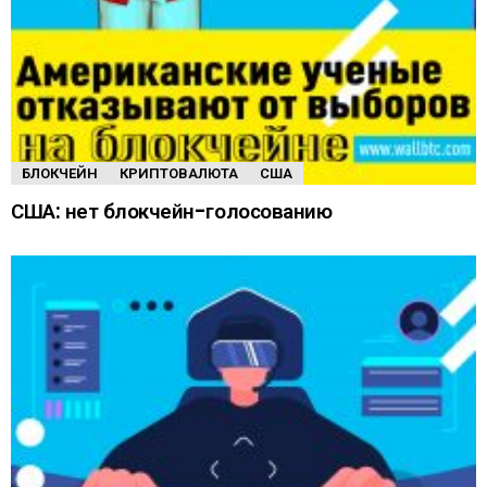
БЛОКЧЕЙН
КРИПТОВАЛЮТА
США
США: нет блокчейн-голосованию