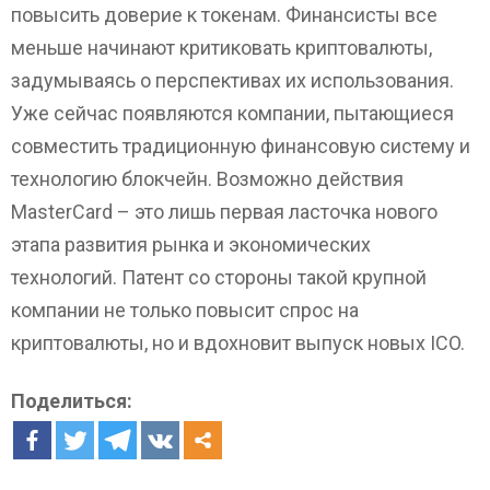
повысить доверие к токенам. Финансисты все
меньше начинают критиковать криптовалюты,
задумываясь о перспективах их использования.
Уже сейчас появляются компании, пытающиеся
совместить традиционную финансовую систему и
технологию блокчейн. Возможно действия
MasterCard – это лишь первая ласточка нового
этапа развития рынка и экономических
технологий. Патент со стороны такой крупной
компании не только повысит спрос на
криптовалюты, но и вдохновит выпуск новых ICO.
Поделиться: