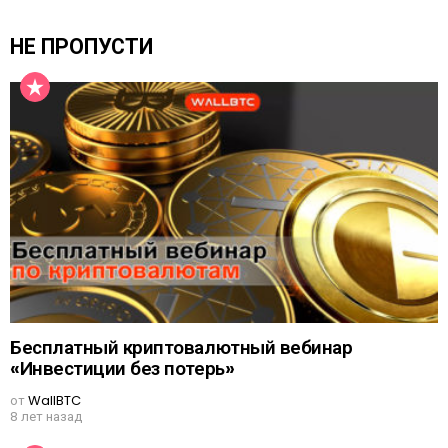
НЕ ПРОПУСТИ
Бесплатный криптовалютный вебинар
«Инвестиции без потерь»
от
WallBTC
8 лет назад