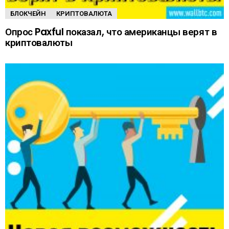
БЛОКЧЕЙН
КРИПТОВАЛЮТА
Опрос Paxful показал, что американцы верят в
криптовалюты