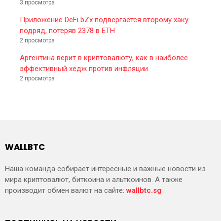
3 просмотра
Приложение DeFi bZx подвергается второму хаку
подряд, потеряв 2378 в ETH
2 просмотра
Аргентина верит в криптовалюту, как в наиболее
эффективный хедж против инфляции
2 просмотра
WALLBTC
Наша команда собирает интересные и важные новости из
мира криптовалют, биткоина и альткоинов. А также
производит обмен валют на сайте:
wallbtc.sg