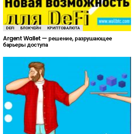
DEFI
БЛОКЧЕЙН
КРИПТОВАЛЮТА
Argent Wallet — решение, разрушающее
барьеры доступа