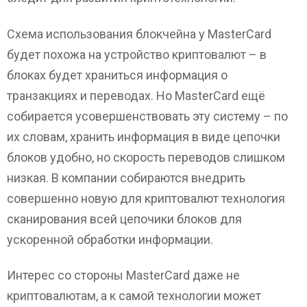
Схема использования блокчейна у MasterCard
будет похожа на устройство криптовалют – в
блоках будет храниться информация о
транзакциях и переводах. Но MasterCard ещё
собирается усовершенствовать эту систему – по
их словам, хранить информация в виде цепочки
блоков удобно, но скорость переводов слишком
низкая. В компании собираются внедрить
совершенно новую для криптовалют технология
сканирования всей цепочики блоков для
ускоренной обработки информации.
Интерес со стороны MasterCard даже не
криптовалютам, а к самой технологии может