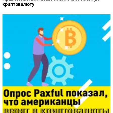
криптовалюту