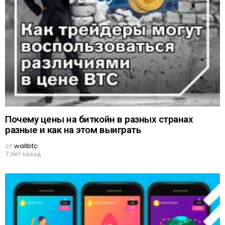
Почему цены на биткойн в разных странах
разные и как на этом выиграть
от
wallbtc
7 лет назад