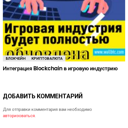
БЛОКЧЕЙН
КРИПТОВАЛЮТА
Интеграция Blockchain в игровую индустрию
ДОБАВИТЬ КОММЕНТАРИЙ
Для отправки комментария вам необходимо
авторизоваться
.