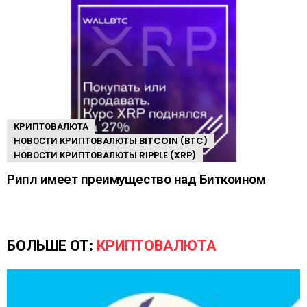
КРИПТОВАЛЮТА
НОВОСТИ КРИПТОВАЛЮТЫ BITCOIN (BTC)
НОВОСТИ КРИПТОВАЛЮТЫ RIPPLE (XRP)
Рипл имеет преимущество над Биткоином
БОЛЬШЕ ОТ:
КРИПТОВАЛЮТА