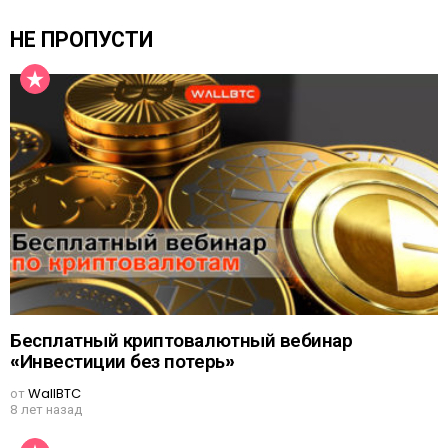
НЕ ПРОПУСТИ
Бесплатный криптовалютный вебинар
«Инвестиции без потерь»
от
WallBTC
8 лет назад