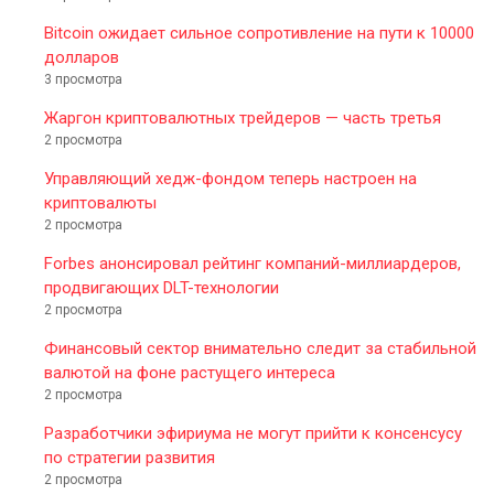
Bitcoin ожидает сильное сопротивление на пути к 10000
долларов
3 просмотра
Жаргон криптовалютных трейдеров — часть третья
2 просмотра
Управляющий хедж-фондом теперь настроен на
криптовалюты
2 просмотра
Forbes анонсировал рейтинг компаний-миллиардеров,
продвигающих DLT-технологии
2 просмотра
Финансовый сектор внимательно следит за стабильной
валютой на фоне растущего интереса
2 просмотра
Разработчики эфириума не могут прийти к консенсусу
по стратегии развития
2 просмотра