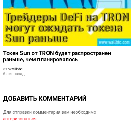
Токен Sun от TRON будет распространен
раньше, чем планировалось
от
wallbtc
6 лет назад
ДОБАВИТЬ КОММЕНТАРИЙ
Для отправки комментария вам необходимо
авторизоваться
.