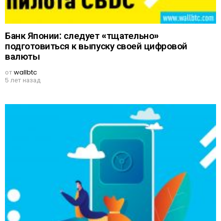
Банк Японии: следует «тщательно»
подготовиться к выпуску своей цифровой
валюты
от
wallbtc
5 лет назад