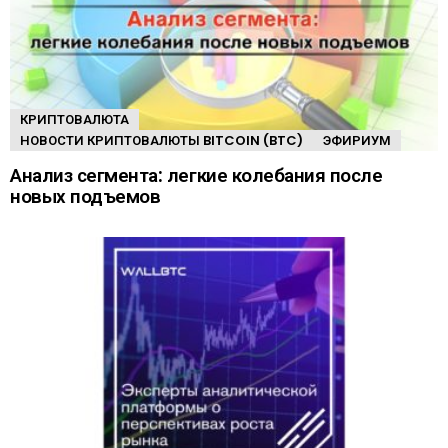
КРИПТОВАЛЮТА
НОВОСТИ КРИПТОВАЛЮТЫ BITCOIN (BTC)
ЭФИРИУМ
Анализ сегмента: легкие колебания после
новых подъемов