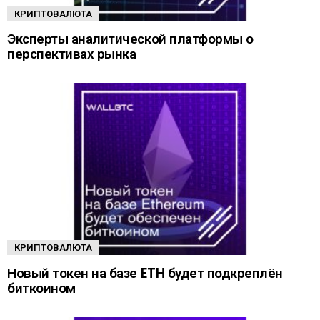
КРИПТОВАЛЮТА
Эксперты аналитической платформы о
перспективах рынка
КРИПТОВАЛЮТА
Новый токен на базе ETH будет подкреплён
биткоином