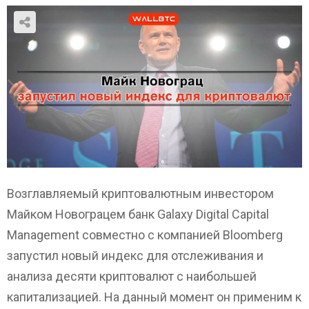
Возглавляемый криптовалютным инвестором
Майком Новограцем банк Galaxy Digital Capital
Management совместно с компанией Bloomberg
запустил новый индекс для отслеживания и
анализа десяти криптовалют с наибольшей
капитализацией. На данный момент он применим к