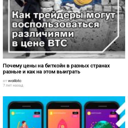
Почему цены на биткойн в разных странах
разные и как на этом выиграть
от
wallbtc
7 лет назад