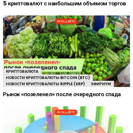
5 криптовалют с наибольшим объемом торгов
КРИПТОВАЛЮТА
НОВОСТИ КРИПТОВАЛЮТЫ BITCOIN (BTC)
НОВОСТИ КРИПТОВАЛЮТЫ RIPPLE (XRP)
ЭФИРИУМ
Рынок «позеленел» после очередного спада