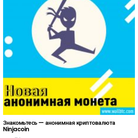
Знакомьтесь — анонимная криптовалюта
Ninjacoin