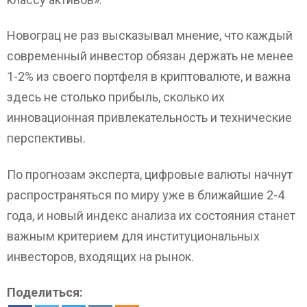
Новограц не раз высказывал мнение, что каждый
современный инвестор обязан держать не менее
1-2% из своего портфеля в криптовалюте, и важна
здесь не столько прибыль, сколько их
инновационная привлекательность и технические
перспективы.
По прогнозам эксперта, цифровые валюты начнут
распространяться по миру уже в ближайшие 2-4
года, и новый индекс анализа их состояния станет
важным критерием для институциональных
инвесторов, входящих на рынок.
Поделиться: