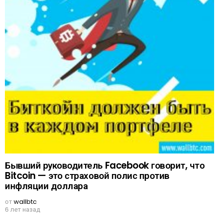
Бывший руководитель Facebook говорит, что
Bitcoin — это страховой полис против
инфляции доллара
от
wallbtc
6 лет назад