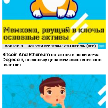
DOGECOIN
НОВОСТИ КРИПТОВАЛЮТЫ BITCOIN (BTC)
Bitcoin And Ethereum остаются в пыли из-за
Dogecoin, поскольку цена мемкоина внезапно
взлетает