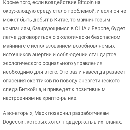
Кроме того, если воздействие Bitcoin на
окружающую среду стало проблемой, и если он не
может быть добыт в Китае, то майнинговым
компаниям, базирующимся в США и Европе, будет
легче договориться о экологически безопасном
майнинге с использованием возобновляемых
источников энергии и соблюдении стандартов
экологического социального управления
необходимо для этого. Это раз и навсегда развеет
опасения скептиков по поводу энергетического
следа Биткойна, и приведет к позитивным
настроениям на крипто-рынке.
А во-вторых, Маск позвонил разработчикам
Dogecoin, которых хотел поддержать в их планах.