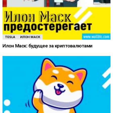
TESLA
ИЛОН МАСК
Илон Маск: будущее за криптовалютами