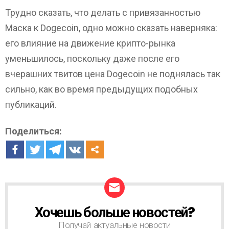
Трудно сказать, что делать с привязанностью
Маска к Dogecoin, одно можно сказать наверняка:
его влияние на движение крипто-рынка
уменьшилось, поскольку даже после его
вчерашних твитов цена Dogecoin не поднялась так
сильно, как во время предыдущих подобных
публикаций.
Поделиться:
Хочешь больше новостей?
Н
О
Получай актуальные новости