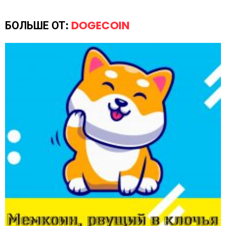
БОЛЬШЕ ОТ:
DOGECOIN