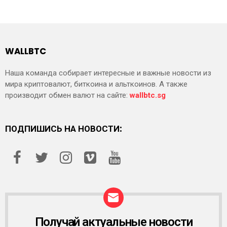
WALLBTC
Наша команда собирает интересные и важные новости из
мира криптовалют, биткоина и альткоинов. А также
производит обмен валют на сайте:
wallbtc.sg
ПОДПИШИСЬ НА НОВОСТИ:
Получай актуальные новости
Р