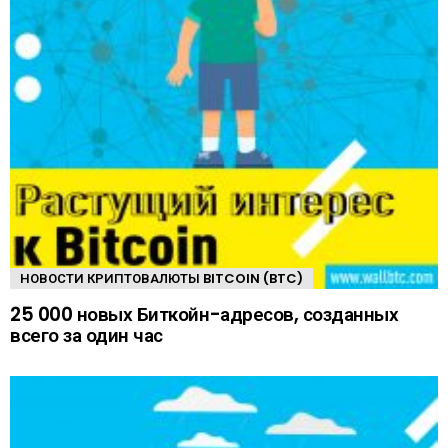
НОВОСТИ КРИПТОВАЛЮТЫ BITCOIN (BTC)
25 000 новых Биткойн-адресов, созданных
всего за один час