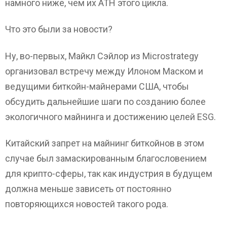
намного ниже, чем их ATH этого цикла.
Что это были за новости?
Ну, во-первых, Майкл Сэйлор из Microstrategy
организовал встречу между Илоном Маском и
ведущими биткойн-майнерами США, чтобы
обсудить дальнейшие шаги по созданию более
экологичного майнинга и достижению целей ESG.
Китайский запрет на майнинг биткойнов в этом
случае был замаскированным благословением
для крипто-сферы, так как индустрия в будущем
должна меньше зависеть от постоянно
повторяющихся новостей такого рода.