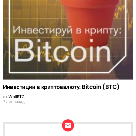
Инвестиции в криптовалюту: Bitcoin (BTC)
от
WallBTC
7 лет назад