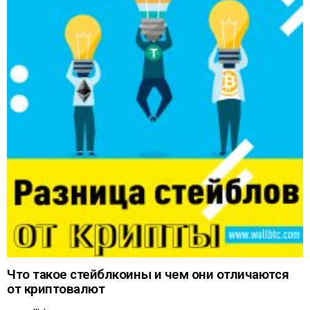
Что такое стейблкоины и чем они отличаются
от криптовалют