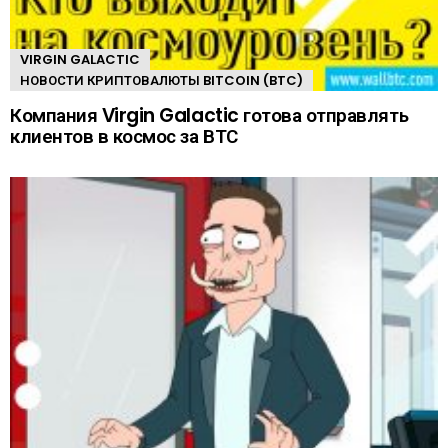
VIRGIN GALACTIC
НОВОСТИ КРИПТОВАЛЮТЫ BITCOIN (BTC)
Компания Virgin Galactic готова отправлять
клиентов в космос за ВТС