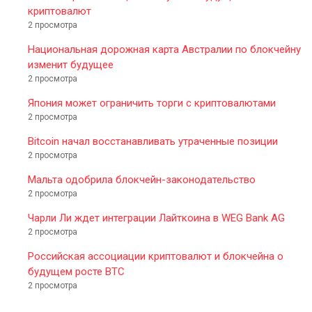
криптовалют
2 просмотра
Национальная дорожная карта Австралии по блокчейну
изменит будущее
2 просмотра
Япония может ограничить торги с криптовалютами
2 просмотра
Bitcoin начал восстанавливать утраченные позиции
2 просмотра
Мальта одобрила блокчейн-законодательство
2 просмотра
Чарли Ли ждет интеграции Лайткоина в WEG Bank AG
2 просмотра
Российская ассоциации криптовалют и блокчейна о
будущем росте BTC
2 просмотра