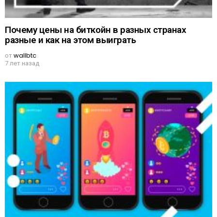
Почему цены на биткойн в разных странах
разные и как на этом выиграть
от
wallbtc
7 лет назад