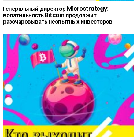
Генеральный директор Microstrategy:
волатильность Bitcoin продолжит
разочаровывать неопытных инвесторов