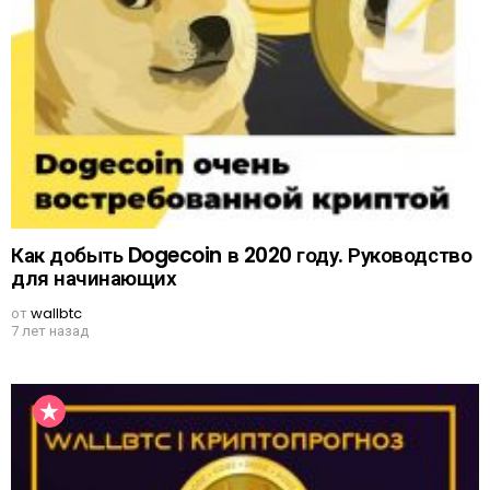
Как добыть Dogecoin в 2020 году. Руководство
для начинающих
от
wallbtc
7 лет назад