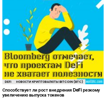
DEFI
НОВОСТИ КРИПТОВАЛЮТЫ BITCOIN (BTC)
Способствует ли рост внедрения DeFi резкому
увеличению выпуска токенов