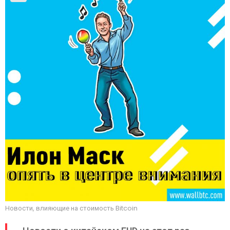
Новости, влияющие на стоимость Bitcoin