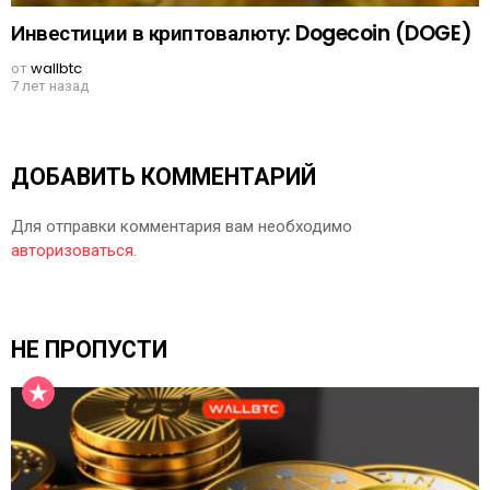
Инвестиции в криптовалюту: Dogecoin (DOGE)
от
wallbtc
7 лет назад
ДОБАВИТЬ КОММЕНТАРИЙ
Для отправки комментария вам необходимо
авторизоваться
.
НЕ ПРОПУСТИ