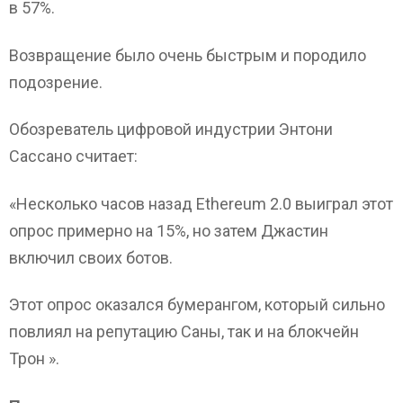
в 57%.
Возвращение было очень быстрым и породило
подозрение.
Обозреватель цифровой индустрии Энтони
Сассано считает:
«Несколько часов назад Ethereum 2.0 выиграл этот
опрос примерно на 15%, но затем Джастин
включил своих ботов.
Этот опрос оказался бумерангом, который сильно
повлиял на репутацию Саны, так и на блокчейн
Трон ».