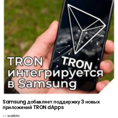
Samsung добавляет поддержку 3 новых
приложений TRON dApps
от
wallbtc