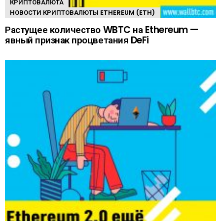
КРИПТОВАЛЮТА
НОВОСТИ КРИПТОВАЛЮТЫ ETHEREUM (ETH)
Растущее количество WBTC на Ethereum —
явный признак процветания DeFi