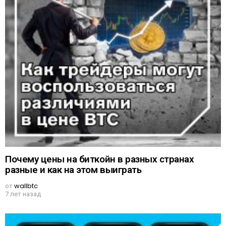
Почему цены на биткойн в разных странах
разные и как на этом выиграть
от
wallbtc
7 лет назад