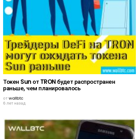
Токен Sun от TRON будет распространен
раньше, чем планировалось
от
wallbtc
6 лет назад