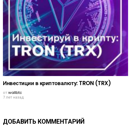
Инвестиции в криптовалюту: TRON (TRX)
от
wallbtc
7 лет назад
ДОБАВИТЬ КОММЕНТАРИЙ