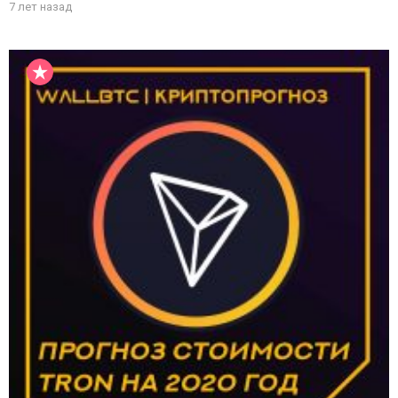
7 лет назад