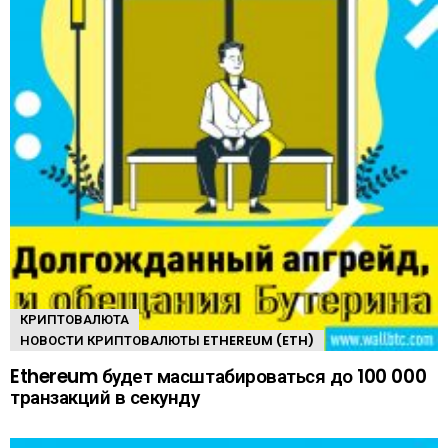
КРИПТОВАЛЮТА
НОВОСТИ КРИПТОВАЛЮТЫ ETHEREUM (ETH)
Ethereum будет масштабироваться до 100 000
транзакций в секунду