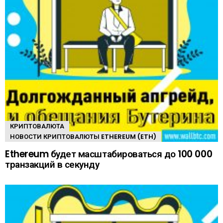
КРИПТОВАЛЮТА
НОВОСТИ КРИПТОВАЛЮТЫ ETHEREUM (ETH)
Ethereum будет масштабироваться до 100 000
транзакций в секунду