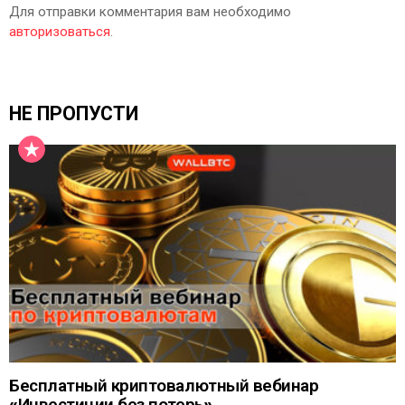
Для отправки комментария вам необходимо
авторизоваться
.
НЕ ПРОПУСТИ
Бесплатный криптовалютный вебинар
«Инвестиции без потерь»