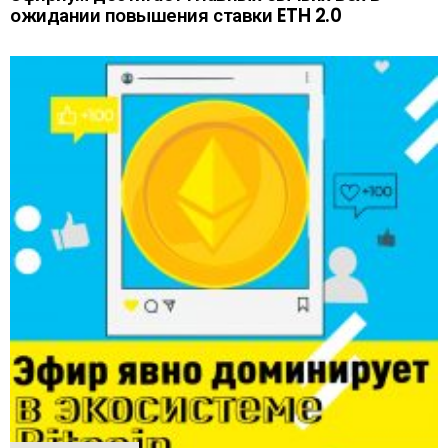
ожидании повышения ставки ETH 2.0