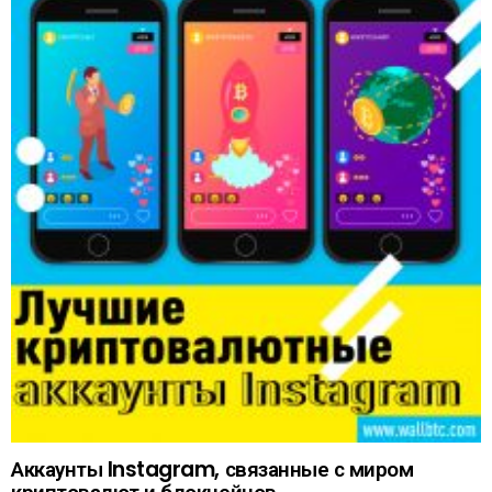
Аккаунты Instagram, связанные с миром