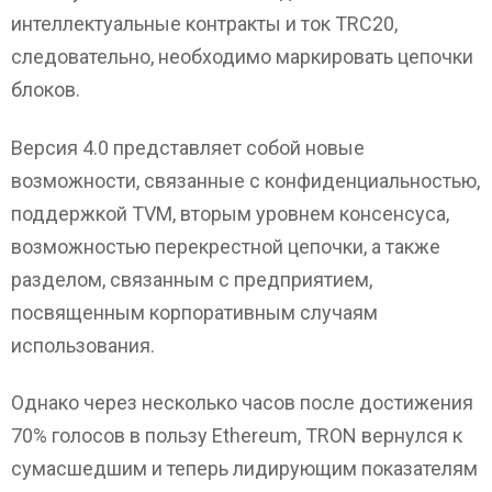
интеллектуальные контракты и ток TRC20,
следовательно, необходимо маркировать цепочки
блоков.
Версия 4.0 представляет собой новые
возможности, связанные с конфиденциальностью,
поддержкой TVM, вторым уровнем консенсуса,
возможностью перекрестной цепочки, а также
разделом, связанным с предприятием,
посвященным корпоративным случаям
использования.
Однако через несколько часов после достижения
70% голосов в пользу Ethereum, TRON вернулся к
сумасшедшим и теперь лидирующим показателям