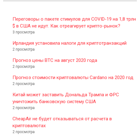
Переговоры о пакете стимулов для COVID-19 на 1,8 трлн
$ в США не идут. Как отреагирует крипто-рынок?
3 просмотра
Ирландия установила налоги для криптотранзакций
2 просмотра
Прогноз цены BTC на август 2020 года
2 просмотра
Прогноз стоимости криптовалюты Cardano на 2020 год
2 просмотра
Китай может заставить Дональда Трампа и ФРС
уничтожить банковскую систему США
2 просмотра
CheapAir не будет отказываться от расчета в
криптовалютах
2 просмотра