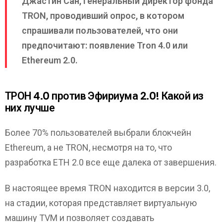
Джастин Сан, генеральный директор фонда
TRON, проводивший опрос, в котором
спрашивали пользователей, что они
предпочитают: появление Tron 4.0 или
Ethereum 2.0.
ТРОН 4.0 против Эфириума 2.0! Какой из
них лучше
Более 70% пользователей выбрали блокчейн
Ethereum, а не TRON, несмотря на то, что
разработка ETH 2.0 все еще далека от завершения.
В настоящее время TRON находится в версии 3.0,
на стадии, которая представляет виртуальную
машину TVM и позволяет создавать