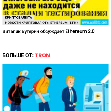
КРИПТОВАЛЮТА
НОВОСТИ КРИПТОВАЛЮТЫ ETHEREUM (ETH)
Виталик Бутерин обсуждает Ethereum 2.0
БОЛЬШЕ ОТ:
TRON