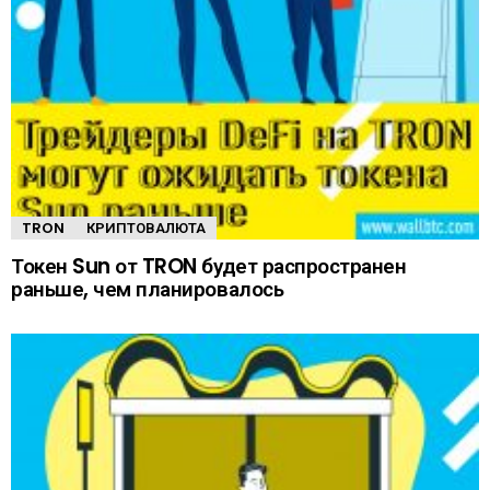
TRON
КРИПТОВАЛЮТА
Токен Sun от TRON будет распространен
раньше, чем планировалось