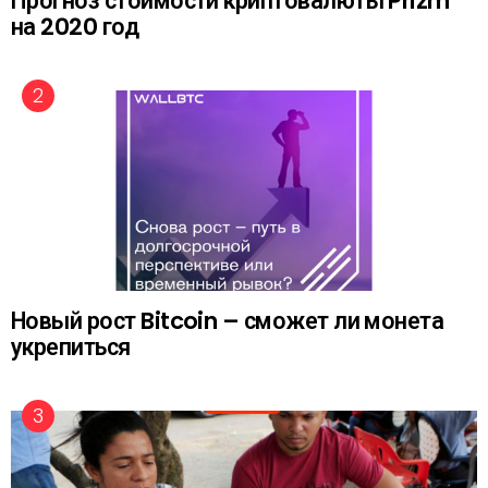
Прогноз стоимости криптовалюты Prizm
на 2020 год
Новый рост Bitcoin – сможет ли монета
укрепиться