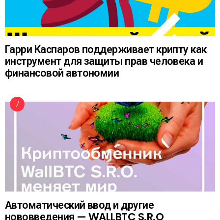
Гарри Каспаров поддерживает крипту как
инструмент для защиты прав человека и
финансовой автономии
Автоматический ввод и другие
нововведения — WALLBTC S.R.O