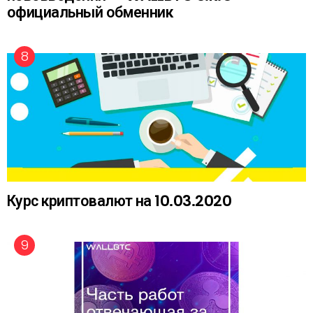
официальный обменник
Курс криптовалют на 10.03.2020