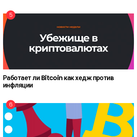
Работает ли Bitcoin как хедж против
инфляции