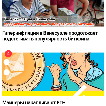
Гиперинфляция в Венесуэле продолжает
подстегивать популярность биткоина
Майнеры накапливают ETH