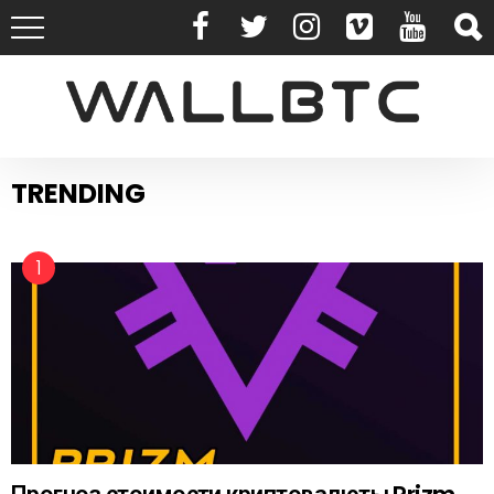
TRENDING