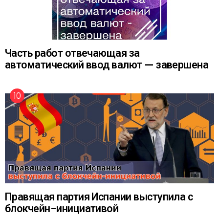
Часть работ отвечающая за
автоматический ввод валют — завершена
Правящая партия Испании выступила с
блокчейн-инициативой