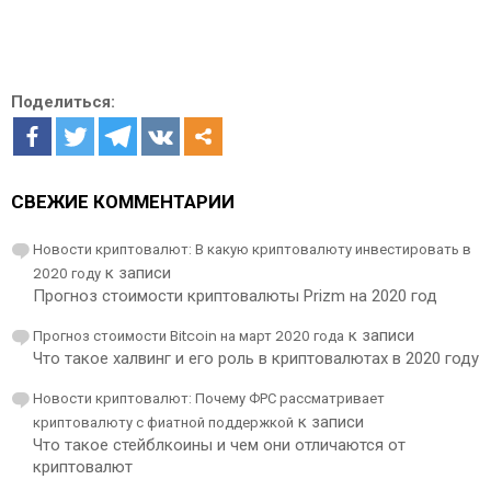
Поделиться:
СВЕЖИЕ КОММЕНТАРИИ
Новости криптовалют: В какую криптовалюту инвестировать в
2020 году
к записи
Прогноз стоимости криптовалюты Prizm на 2020 год
Прогноз стоимости Bitcoin на март 2020 года
к записи
Что такое халвинг и его роль в криптовалютах в 2020 году
Новости криптовалют: Почему ФРС рассматривает
криптовалюту с фиатной поддержкой
к записи
Что такое стейблкоины и чем они отличаются от
криптовалют