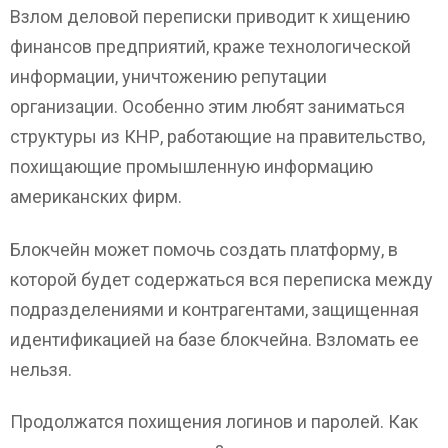
Взлом деловой переписки приводит к хищению
финансов предприятий, краже технологической
информации, уничтожению репутации
организации. Особенно этим любят заниматься
структуры из КНР, работающие на правительство,
похищающие промышленную информацию
американских фирм.
Блокчейн может помочь создать платформу, в
которой будет содержаться вся переписка между
подразделениями и контрагентами, защищенная
идентификацией на базе блокчейна. Взломать ее
нельзя.
Продолжатся похищения логинов и паролей. Как