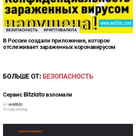
БЕЗОПАСНОСТЬ
КРИПТОВАЛЮТА
В России создали приложение, которое
отслеживает зараженных коронавирусом
БОЛЬШЕ ОТ:
БЕЗОПАСНОСТЬ
Сервис Bitzlato взломали
от
wallbtc
4 года назад