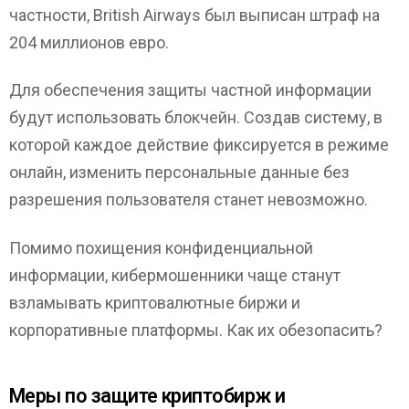
частности, British Airways был выписан штраф на
204 миллионов евро.
Для обеспечения защиты частной информации
будут использовать блокчейн. Создав систему, в
которой каждое действие фиксируется в режиме
онлайн, изменить персональные данные без
разрешения пользователя станет невозможно.
Помимо похищения конфиденциальной
информации, кибермошенники чаще станут
взламывать криптовалютные биржи и
корпоративные платформы. Как их обезопасить?
Меры по защите криптобирж и