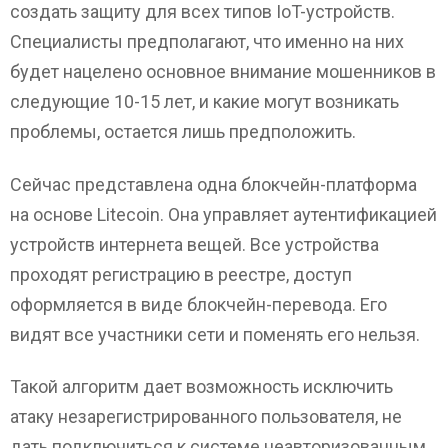
создать защиту для всех типов IoT-устройств.
Специалисты предполагают, что именно на них
будет нацелено основное внимание мошенников в
следующие 10-15 лет, и какие могут возникать
проблемы, остается лишь предположить.
Сейчас представлена одна блокчейн-платформа
на основе Litecoin. Она управляет аутентификацией
устройств интернета вещей. Все устройства
проходят регистрацию в реестре, доступ
оформляется в виде блокчейн-перевода. Его
видят все участники сети и поменять его нельзя.
Такой алгоритм дает возможность исключить
атаку незарегистрированного пользователя, не
дать подключиться к системе неавторизованным