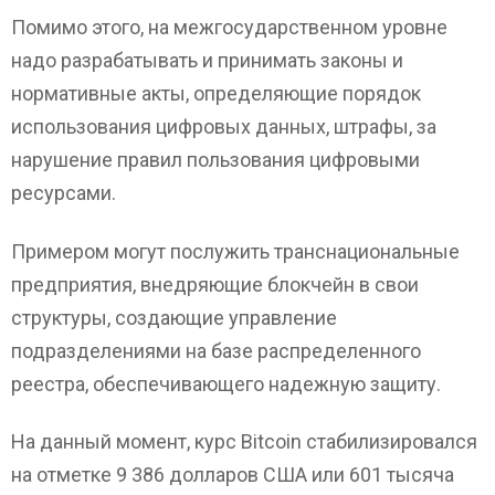
Помимо этого, на межгосударственном уровне
надо разрабатывать и принимать законы и
нормативные акты, определяющие порядок
использования цифровых данных, штрафы, за
нарушение правил пользования цифровыми
ресурсами.
Примером могут послужить транснациональные
предприятия, внедряющие блокчейн в свои
структуры, создающие управление
подразделениями на базе распределенного
реестра, обеспечивающего надежную защиту.
На данный момент, курс Bitcoin стабилизировался
на отметке 9 386 долларов США или 601 тысяча