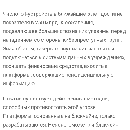
Число IoT-устройств в ближайшие 5 лет достигнет
показателя в 250 млрд. К сожалению,
подавляющее большинство из них уязвимы перед
нападением со стороны киберпреступных групп.
Зная об этом, хакеры станут на них нападать и
подключаться к системам данных в учреждениях,
похищать финансовые средства, входить в
платформы, содержащие конфиденциальную
информацию.
Пока не существует действенных методов,
способных противостоять этой угрозе.
Платформы, основанные на блокчейне, только
разрабатываются. Неясно, сможет ли блокчейн