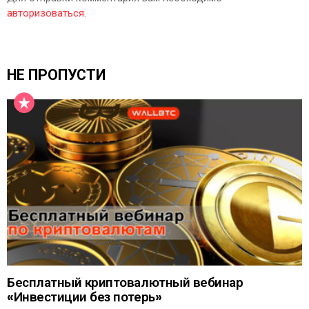
авторизоваться
.
НЕ ПРОПУСТИ
Бесплатный криптовалютный вебинар
«Инвестиции без потерь»