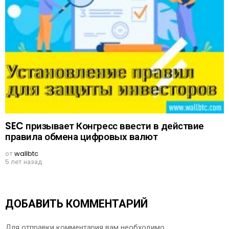
SEC призывает Конгресс ввести в действие
правила обмена цифровых валют
от
wallbtc
5 лет назад
ДОБАВИТЬ КОММЕНТАРИЙ
Для отправки комментария вам необходимо