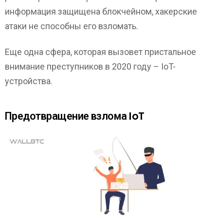
информация защищена блокчейном, хакерские
атаки не способны его взломать.
Еще одна сфера, которая вызовет пристальное
внимание преступников в 2020 году – IoT-
устройства.
Предотвращение взлома IoT