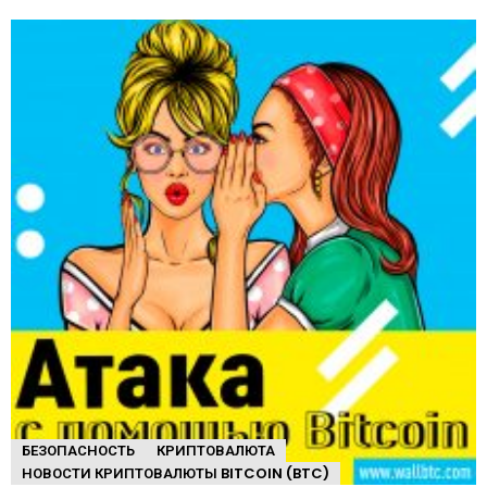
БЕЗОПАСНОСТЬ
КРИПТОВАЛЮТА
НОВОСТИ КРИПТОВАЛЮТЫ BITCOIN (BTC)