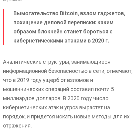
Вымогательство Bitcoin, взлом гаджетов,
похищение деловой переписки: каким
образом блокчейн станет бороться с
кибернетическими атаками в 2020 г.
Аналитические структуры, занимающиеся
информационной безопасностью в сети, отмечают,
что в 2019 году ущерб от взломов и
мошеннических операций составил почти 5
миллиардов долларов. В 2020 году число
кибернетических атак и угроз вырастет на
порядок, и придется искать новые методы для их
отражения.