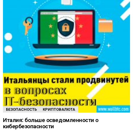
БЕЗОПАСНОСТЬ
КРИПТОВАЛЮТА
Италия: больше осведомленности о
кибербезопасности