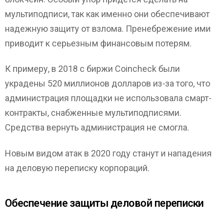
мультиподписи, так как именно они обеспечивают
надежную защиту от взлома. Пренебрежение ими
приводит к серьезным финансовым потерям.
К примеру, в 2018 с биржи Coincheck были
украдены 520 миллионов долларов из-за того, что
администрация площадки не использовала смарт-
контракты, снабженные мультиподписями.
Средства вернуть администрация не смогла.
Новым видом атак в 2020 году станут и нападения
на деловую переписку корпораций.
Обеспечение защиты деловой переписки