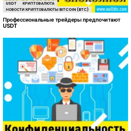
USDT
КРИПТОВАЛЮТА
НОВОСТИ КРИПТОВАЛЮТЫ BITCOIN (BTC)
Профессиональные трейдеры предпочитают
USDT