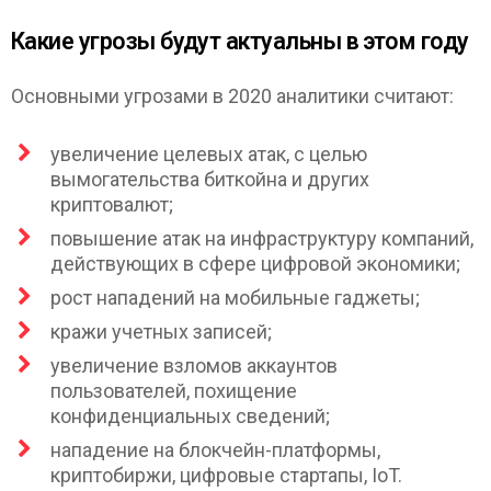
Какие угрозы будут актуальны в этом году
Основными угрозами в 2020 аналитики считают:
увеличение целевых атак, с целью
вымогательства биткойна и других
криптовалют;
повышение атак на инфраструктуру компаний,
действующих в сфере цифровой экономики;
рост нападений на мобильные гаджеты;
кражи учетных записей;
увеличение взломов аккаунтов
пользователей, похищение
конфиденциальных сведений;
нападение на блокчейн-платформы,
криптобиржи, цифровые стартапы, IoT.