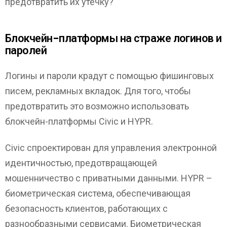
предотвратить их утечку?
Блокчейн-платформы на страже логинов и
паролей
Логины и пароли крадут с помощью фишинговых
писем, рекламных вкладок. Для того, чтобы
предотвратить это возможно использовать
блокчейн-платформы Civic и HYPR.
Civic спроектирован для управления электронной
идентичностью, предотвращающей
мошенничество с приватными данными. HYPR –
биометрическая система, обеспечивающая
безопасность клиентов, работающих с
разнообразными сервисами. Биометрическая