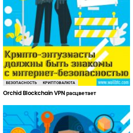
БЕЗОПАСНОСТЬ
КРИПТОВАЛЮТА
Orchid Blockchain VPN расцветает