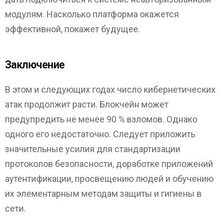
модулям. Насколько платформа окажется
эффективной, покажет будущее.
Заключение
В этом и следующих годах число кибернетических
атак продолжит расти. Блокчейн может
предупредить не менее 90 % взломов. Однако
одного его недостаточно. Следует приложить
значительные усилия для стандартизации
протоколов безопасности, доработке приложений
аутентификации, просвещению людей и обучению
их элементарным методам защиты и гигиены в
сети.