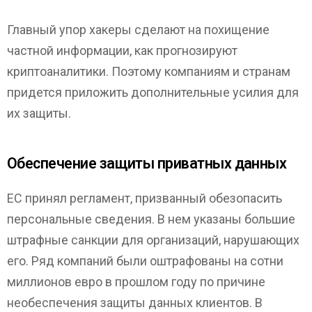
Главный упор хакеры сделают на похищение
частной информации, как прогнозируют
криптоаналитики. Поэтому компаниям и странам
придется приложить дополнительные усилия для
их защиты.
Обеспечение защиты приватных данных
ЕС принял регламент, призванный обезопасить
персональные сведения. В нем указаны большие
штрафные санкции для организаций, нарушающих
его. Ряд компаний были оштрафованы на сотни
миллионов евро в прошлом году по причине
необеспечения защиты данных клиентов. В