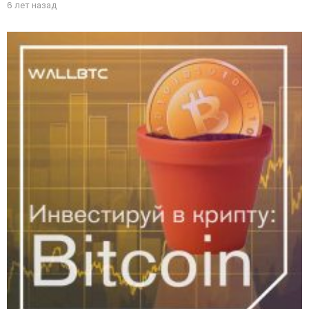
6 лет назад