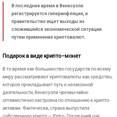
В последнее время в Венесуэле
регистрируется гиперинфляция, и
правительство ищет выходы из
сложившейся экономической ситуации
путем применения криптовалют.
Подарок в виде крипто-монет
В то время как большинство государств по всему
миру рассматривают криптовалюты как средство,
которое прокладывает путь к незаконной
деятельности, Венесуэла чрезвычайно
оптимистично настроена по отношению к крипто-
активам. Фактически, страна выпустила
собственную крипту — Petro. Последний шаг,