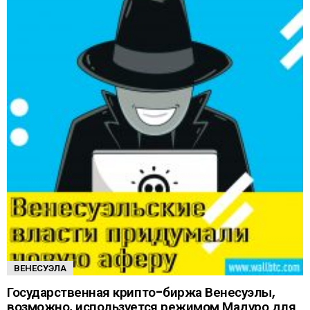
ВЕНЕСУЭЛА
Государственная крипто-биржа Венесуэлы,
возможно, используется режимом Мадуро для