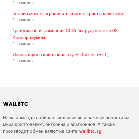
2 просмотра
Япония может ограничить торги с криптовалютами
2 просмотра
Трейдинговая компания США сотрудничает с R3-
Консорциумом
2 просмотра
Инвестиции в криптовалюту: BitTorrent (BTT)
2 просмотра
WALLBTC
Наша команда собирает интересные и важные новости из
мира криптовалют, биткоина и альткоинов. А также
производит обмен валют на сайте:
wallbtc.sg