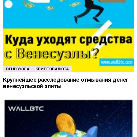
ВЕНЕСУЭЛА
КРИПТОВАЛЮТА
Крупнейшее расследование отмывания денег
венесуэльской элиты