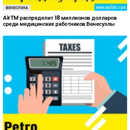
ВЕНЕСУЭЛА
AirTM распределит 18 миллионов долларов
среди медицинских работников Венесуэлы