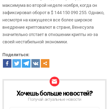
максимума во второй неделе ноября, когда он
зафиксировал оборот в $ 144 150 090 255. Однако,
несмотря на кажущееся все более широкое
внедрение криптовалют в стране, Венесуэла
значительно отстает в отношении крипты из-за
своей нестабильной экономики.
Поделиться:
Хочешь больше новостей?
Н
О
Получай актуальные новости
В
О