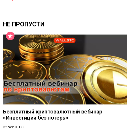
НЕ ПРОПУСТИ
Бесплатный криптовалютный вебинар
«Инвестиции без потерь»
от
WallBTC