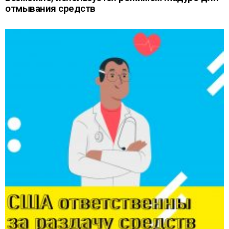
отмывания средств