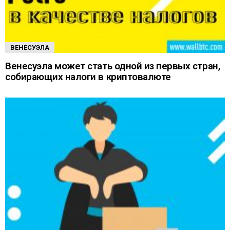
ВЕНЕСУЭЛА
Венесуэла может стать одной из первых стран,
собирающих налоги в криптовалюте