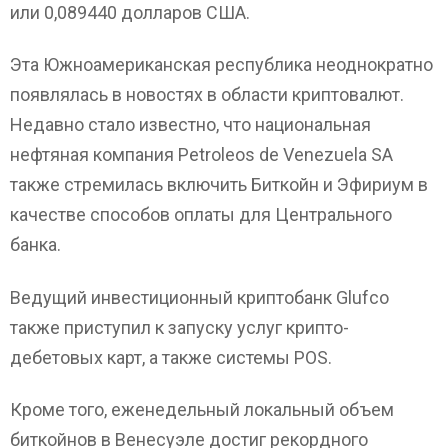
или 0,089440 долларов США.
Эта Южноамериканская республика неоднократно
появлялась в новостях в области криптовалют.
Недавно стало известно, что национальная
нефтяная компания Petroleos de Venezuela SA
также стремилась включить Биткойн и Эфириум в
качестве способов оплаты для Центрального
банка.
Ведущий инвестиционный криптобанк Glufco
также приступил к запуску услуг крипто-
дебетовых карт, а также системы POS.
Кроме того, еженедельный локальный объем
биткойнов в Венесуэле достиг рекордного