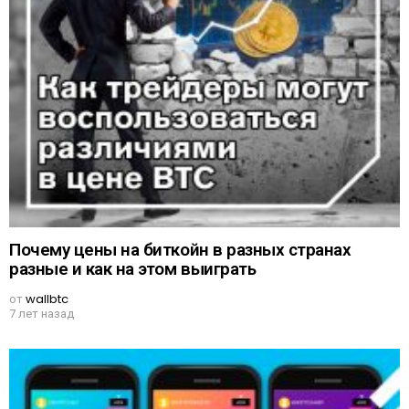
Почему цены на биткойн в разных странах
разные и как на этом выиграть
от
wallbtc
7 лет назад