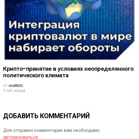
Крипто-принятие в условиях неопределенного
политического климата
от
wallbtc
7 лет назад
ДОБАВИТЬ КОММЕНТАРИЙ
Для отправки комментария вам необходимо
авторизоваться
.