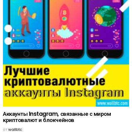
Аккаунты Instagram, связанные с миром
криптовалют и блокчейнов
от
wallbtc