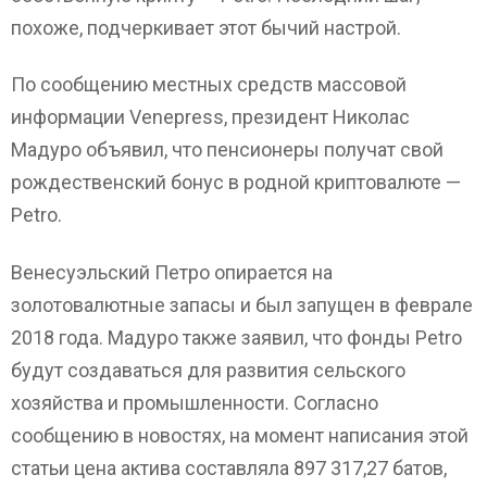
похоже, подчеркивает этот бычий настрой.
По сообщению местных средств массовой
информации Venepress, президент Николас
Мадуро объявил, что пенсионеры получат свой
рождественский бонус в родной криптовалюте —
Petro.
Венесуэльский Петро опирается на
золотовалютные запасы и был запущен в феврале
2018 года. Мадуро также заявил, что фонды Petro
будут создаваться для развития сельского
хозяйства и промышленности. Согласно
сообщению в новостях, на момент написания этой
статьи цена актива составляла 897 317,27 батов,