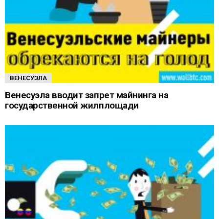
ВЕНЕСУЭЛА
Венесуэла вводит запрет майнинга на
государственной жилплощади