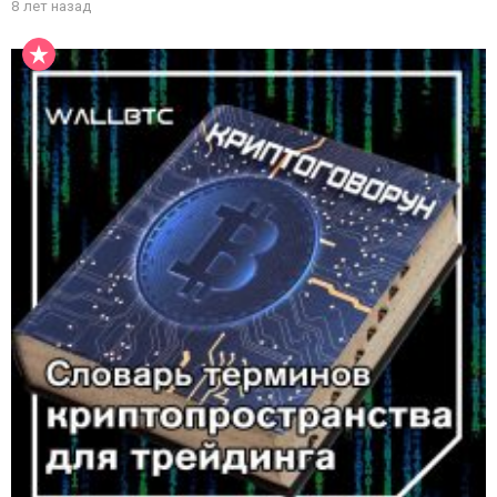
8 лет назад