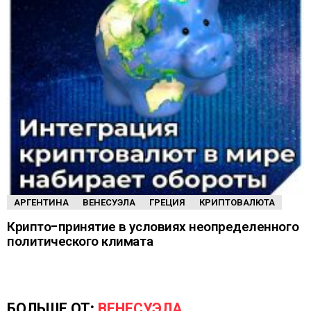
АРГЕНТИНА
ВЕНЕСУЭЛА
ГРЕЦИЯ
КРИПТОВАЛЮТА
Крипто-принятие в условиях неопределенного
политического климата
БОЛЬШЕ ОТ:
ВЕНЕСУЭЛА