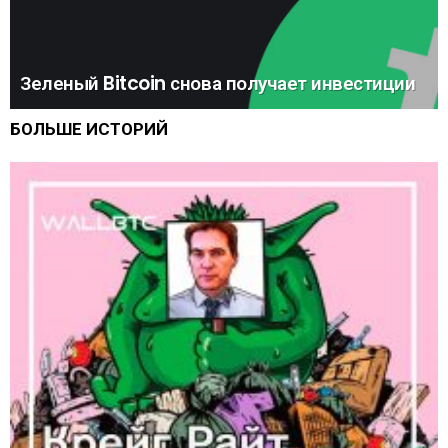
Зеленый Bitcoin снова получает инвестиции
БОЛЬШЕ ИСТОРИЙ