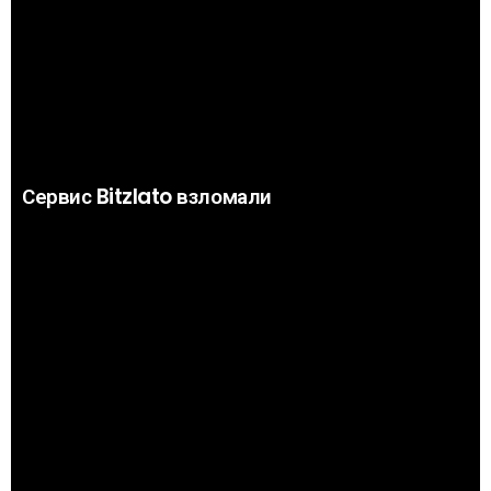
Сервис Bitzlato взломали