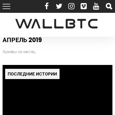
АПРЕЛЬ 2019
Архивы за месяц
ПОСЛЕДНИЕ ИСТОРИИ