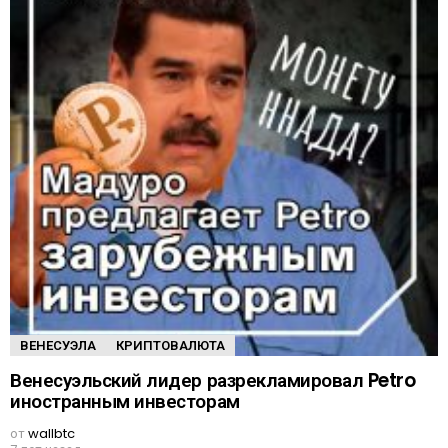
ВЕНЕСУЭЛА
КРИПТОВАЛЮТА
Венесуэльский лидер разрекламировал Petro
иностранным инвесторам
от
wallbtc