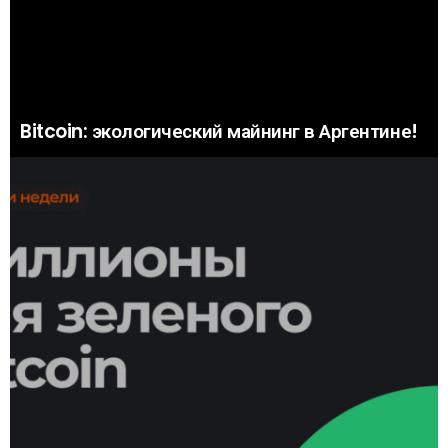
Bitcoin: экологический майнинг в Аргентине!