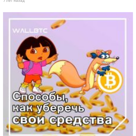
7 лет назад