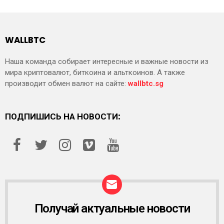
WALLBTC
Наша команда собирает интересные и важные новости из
мира криптовалют, биткоина и альткоинов. А также
производит обмен валют на сайте:
wallbtc.sg
ПОДПИШИСЬ НА НОВОСТИ:
Получай актуальные новости
Р
А