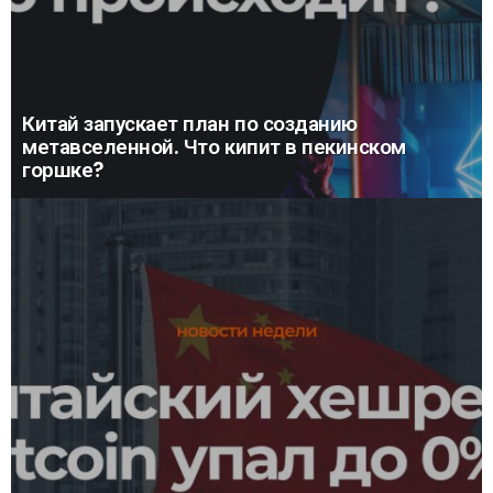
Китай запускает план по созданию
метавселенной. Что кипит в пекинском
горшке?