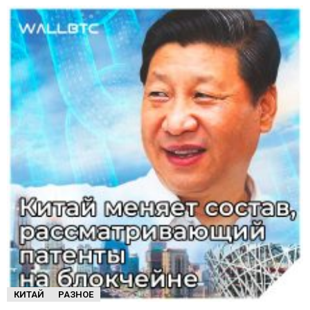
КИТАЙ
РАЗНОЕ