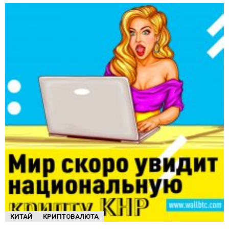
КИТАЙ
КРИПТОВАЛЮТА