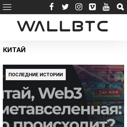
КИТАЙ
ПОСЛЕДНИЕ ИСТОРИИ