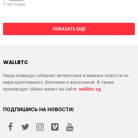
7 лет назад
ПОКАЗАТЬ ЕЩЕ
WALLBTC
Наша команда собирает интересные и важные новости из
мира криптовалют, биткоина и альткоинов. А также
производит обмен валют на сайте:
wallbtc.sg
ПОДПИШИСЬ НА НОВОСТИ: