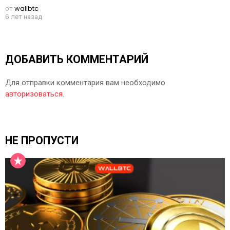
от
wallbtc
6 лет назад
ДОБАВИТЬ КОММЕНТАРИЙ
Для отправки комментария вам необходимо
авторизоваться
.
НЕ ПРОПУСТИ