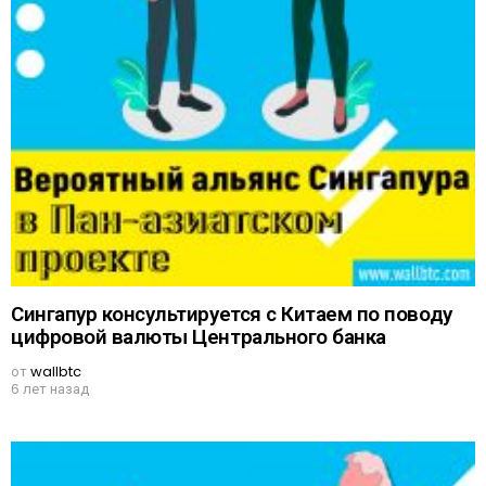
Сингапур консультируется с Китаем по поводу
цифровой валюты Центрального банка
от
wallbtc
6 лет назад