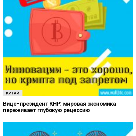
КИТАЙ
Вице-президент КНР: мировая экономика
переживает глубокую рецессию