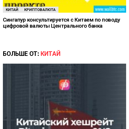
КИТАЙ
КРИПТОВАЛЮТА
Сингапур консультируется с Китаем по поводу
цифровой валюты Центрального банка
БОЛЬШЕ ОТ:
КИТАЙ