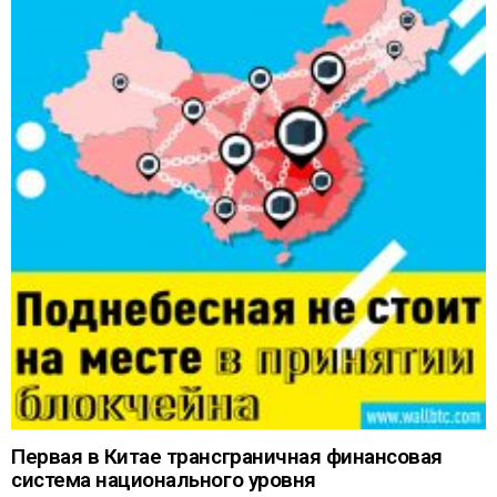
Первая в Китае трансграничная финансовая
система национального уровня