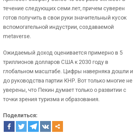
течение следующих семи лет, причем суверен
готов получить в свои руки значительный кусок
вспомогательной индустрии, создаваемой
metaverse.
Ожидаемый доход оценивается примерно в 5
триллионов долларов США к 2030 году в
глобальном масштабе. Цифры наверняка дошли и
до руководства партии КНР. Вот только многие не
уверены, что Пекин думает только о развитии с
точки зрения туризма и образования.
Поделиться: