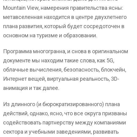
Mountain View, намерения правительства ясны:
метавселенная находится в центре двухлетнего
плана развития, который будет сосредоточен в
основном на туризме и образовании.
Программа многогранна, и снова в оригинальном
документе мы находим такие слова, как 5G,
облачные вычисления, безопасность, блокчейн,
Интернет вещей, виртуальная реальность, 3D-
анимация и так далее.
Из длинного (и бюрократизированного) плана
действий, однако, ясно, что все округа призваны
содействовать партнерству между компаниями
сектора и учебными заведениями, развивать