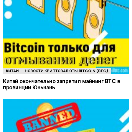
КИТАЙ
НОВОСТИ КРИПТОВАЛЮТЫ BITCOIN (BTC)
Китай окончательно запретил майнинг BTC в
провинции Юньнань