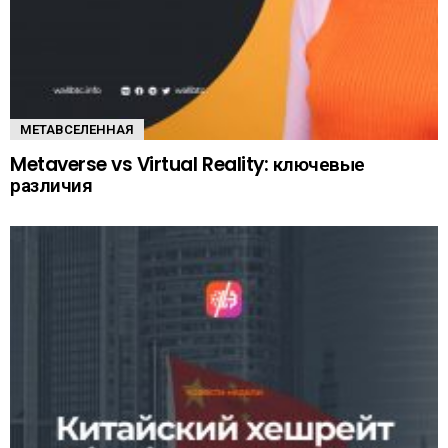
МЕТАВСЕЛЕННАЯ
Metaverse vs Virtual Reality: ключевые
различия