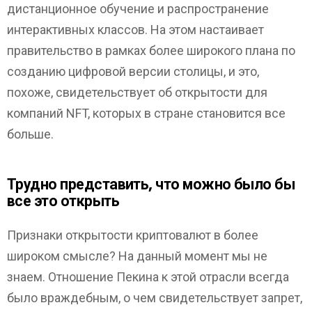
дистанционное обучение и распространение
интерактивных классов. На этом настаивает
правительство в рамках более широкого плана по
созданию цифровой версии столицы, и это,
похоже, свидетельствует об открытости для
компаний NFT, которых в стране становится все
больше.
Трудно представить, что можно было бы
все это открыть
Признаки открытости криптовалют в более
широком смысле? На данный момент мы не
знаем. Отношение Пекина к этой отрасли всегда
было враждебным, о чем свидетельствует запрет,