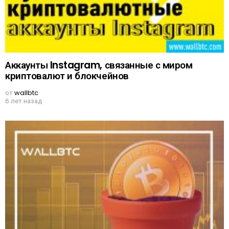
Аккаунты Instagram, связанные с миром
криптовалют и блокчейнов
от
wallbtc
6 лет назад