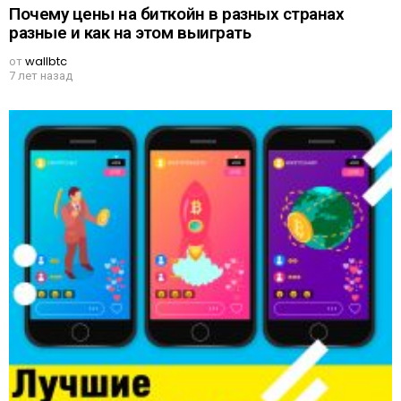
Почему цены на биткойн в разных странах
разные и как на этом выиграть
от
wallbtc
7 лет назад