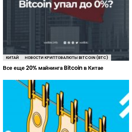
КИТАЙ
НОВОСТИ КРИПТОВАЛЮТЫ BITCOIN (BTC)
Все еще 20% майнинга Bitcoin в Китае