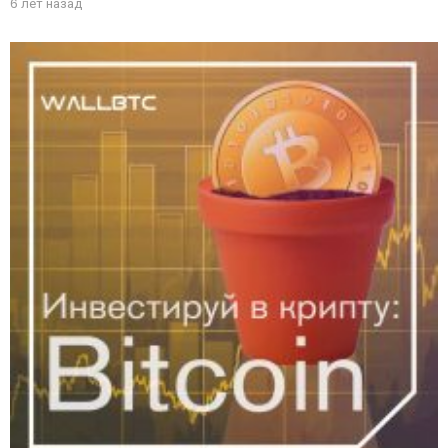
6 лет назад