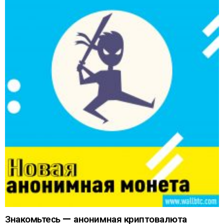
Знакомьтесь — анонимная криптовалюта