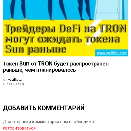
Токен Sun от TRON будет распространен
раньше, чем планировалось
от
wallbtc
6 лет назад
ДОБАВИТЬ КОММЕНТАРИЙ
Для отправки комментария вам необходимо
авторизоваться
.