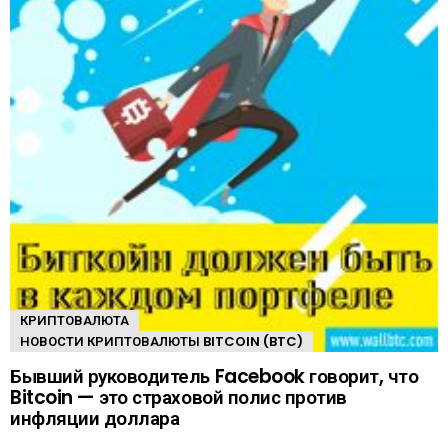
КРИПТОВАЛЮТА
НОВОСТИ КРИПТОВАЛЮТЫ BITCOIN (BTC)
Бывший руководитель Facebook говорит, что
Bitcoin — это страховой полис против
инфляции доллара