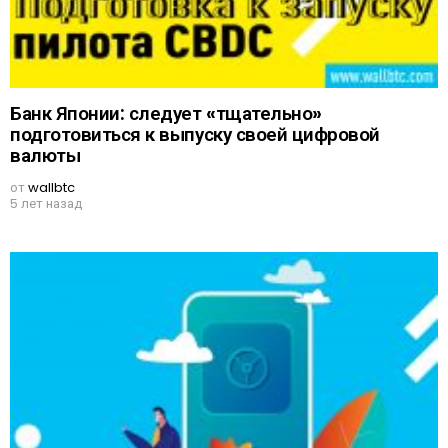
Банк Японии: следует «тщательно»
подготовиться к выпуску своей цифровой
валюты
от
wallbtc
5 лет назад