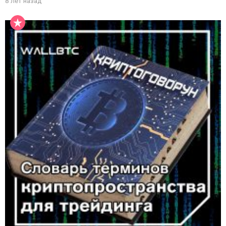
8 лет назад