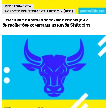
КРИПТОВАЛЮТА
НОВОСТИ КРИПТОВАЛЮТЫ BITCOIN (BTC)
Немецкие власти пресекают операции с
биткойн-банкоматами из клуба Shitcoins