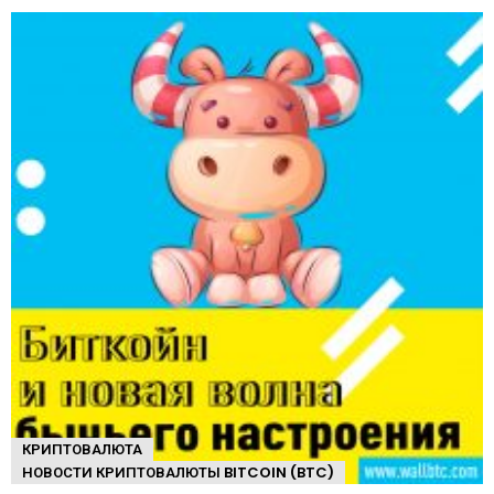
КРИПТОВАЛЮТА
НОВОСТИ КРИПТОВАЛЮТЫ BITCOIN (BTC)