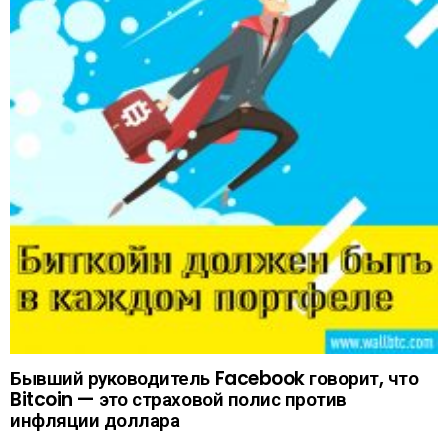
Бывший руководитель Facebook говорит, что
Bitcoin — это страховой полис против
инфляции доллара