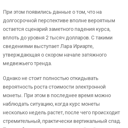
При этом появились данные о том, что на
долгосрочной перспективе вполне вероятным
остается сценарий заметного падения курса,
вплоть до уровня 2 тысяч долларов. С такими
сведениями выступает Лара Ириарте,
утверждающая о скором начале затяжного
медвежьего тренда.
Однако не стоит полностью откидывать
вероятность роста стоимости электронной
монеты. При этом в последнее время можно
наблюдать ситуацию, когда курс монеты
несколько недель растет, после чего происходит
стремительный, практически вертикальный спад.