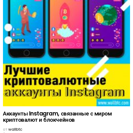
Аккаунты Instagram, связанные с миром
криптовалют и блокчейнов
от
wallbtc