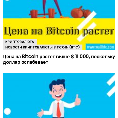
КРИПТОВАЛЮТА
НОВОСТИ КРИПТОВАЛЮТЫ BITCOIN (BTC)
Цена на Bitcoin растет выше $ 11 000, поскольку
доллар ослабевает