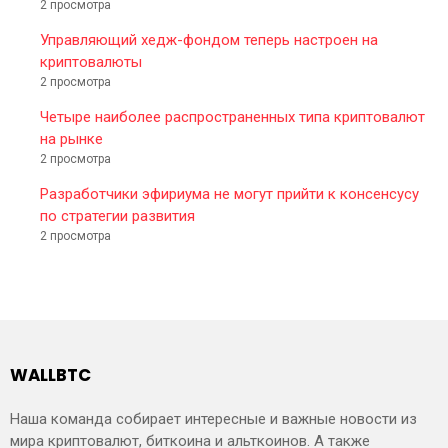
2 просмотра
Управляющий хедж-фондом теперь настроен на
криптовалюты
2 просмотра
Четыре наиболее распространенных типа криптовалют
на рынке
2 просмотра
Разработчики эфириума не могут прийти к консенсусу
по стратегии развития
2 просмотра
WALLBTC
Наша команда собирает интересные и важные новости из
мира криптовалют, биткоина и альткоинов. А также