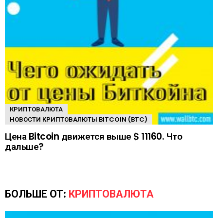
КРИПТОВАЛЮТА
НОВОСТИ КРИПТОВАЛЮТЫ BITCOIN (BTC)
Цена Bitcoin движется выше $ 11160. Что
дальше?
БОЛЬШЕ ОТ:
КРИПТОВАЛЮТА