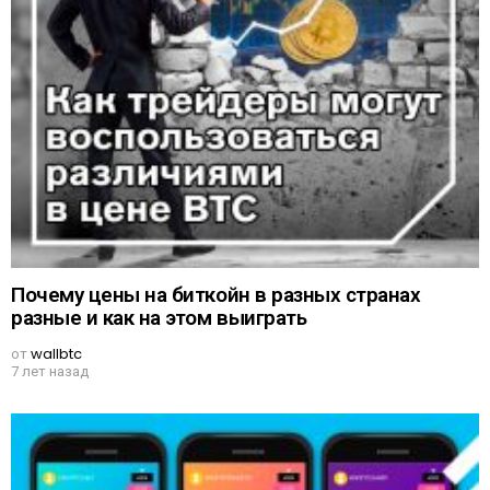
Почему цены на биткойн в разных странах
разные и как на этом выиграть
от
wallbtc
7 лет назад