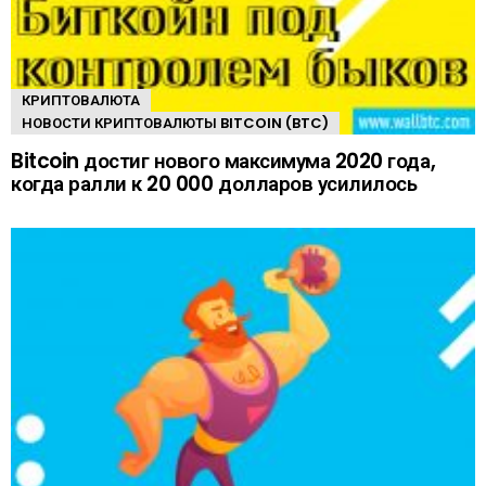
КРИПТОВАЛЮТА
НОВОСТИ КРИПТОВАЛЮТЫ BITCOIN (BTC)
Bitcoin достиг нового максимума 2020 года,
когда ралли к 20 000 долларов усилилось