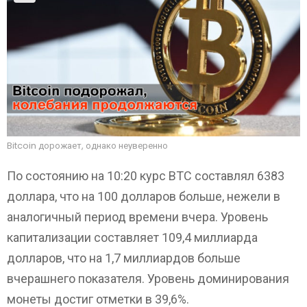
Bitcoin дорожает, однако неуверенно
По состоянию на 10:20 курс BTC составлял 6383
доллара, что на 100 долларов больше, нежели в
аналогичный период времени вчера. Уровень
капитализации составляет 109,4 миллиарда
долларов, что на 1,7 миллиардов больше
вчерашнего показателя. Уровень доминирования
монеты достиг отметки в 39,6%.