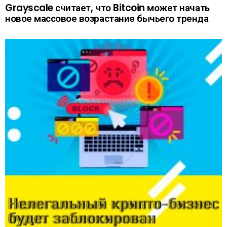
Grayscale считает, что Bitcoin может начать
новое массовое возрастание бычьего тренда