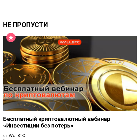
НЕ ПРОПУСТИ
Бесплатный криптовалютный вебинар
«Инвестиции без потерь»
от
WallBTC