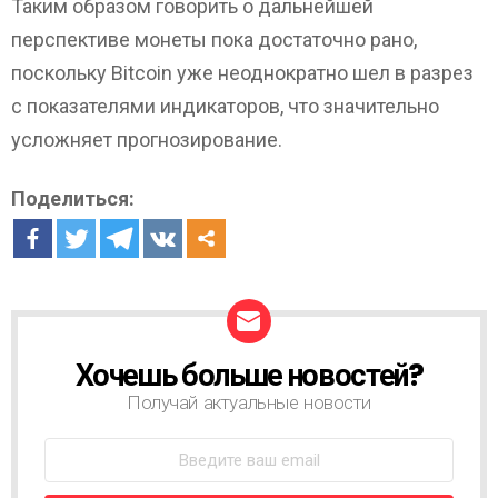
Таким образом говорить о дальнейшей
перспективе монеты пока достаточно рано,
поскольку Bitcoin уже неоднократно шел в разрез
с показателями индикаторов, что значительно
усложняет прогнозирование.
Поделиться:
Хочешь больше новостей?
Н
О
Получай актуальные новости
В
О
С
Т