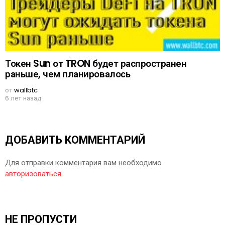
Токен Sun от TRON будет распространен
раньше, чем планировалось
от
wallbtc
6 лет назад
ДОБАВИТЬ КОММЕНТАРИЙ
Для отправки комментария вам необходимо
авторизоваться
.
НЕ ПРОПУСТИ