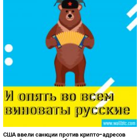
США ввели санкции против крипто-адресов