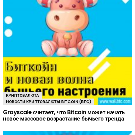
КРИПТОВАЛЮТА
НОВОСТИ КРИПТОВАЛЮТЫ BITCOIN (BTC)
Grayscale считает, что Bitcoin может начать
новое массовое возрастание бычьего тренда