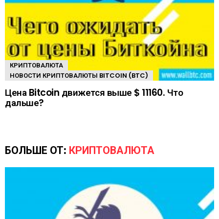
КРИПТОВАЛЮТА
НОВОСТИ КРИПТОВАЛЮТЫ BITCOIN (BTC)
Цена Bitcoin движется выше $ 11160. Что
дальше?
БОЛЬШЕ ОТ:
КРИПТОВАЛЮТА