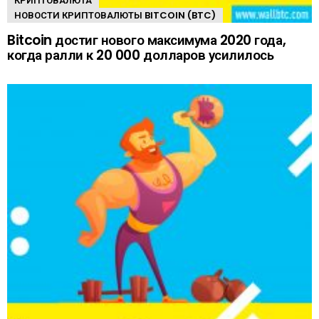
КРИПТОВАЛЮТА
НОВОСТИ КРИПТОВАЛЮТЫ BITCOIN (BTC)
Bitcoin достиг нового максимума 2020 года,
когда ралли к 20 000 долларов усилилось