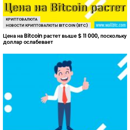
КРИПТОВАЛЮТА
НОВОСТИ КРИПТОВАЛЮТЫ BITCOIN (BTC)
Цена на Bitcoin растет выше $ 11 000, поскольку
доллар ослабевает