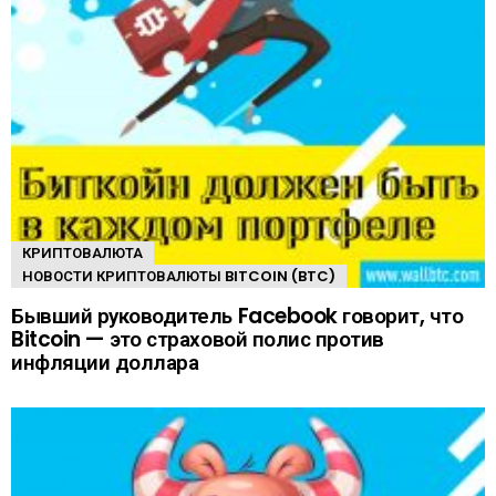
КРИПТОВАЛЮТА
НОВОСТИ КРИПТОВАЛЮТЫ BITCOIN (BTC)
Бывший руководитель Facebook говорит, что
Bitcoin — это страховой полис против
инфляции доллара