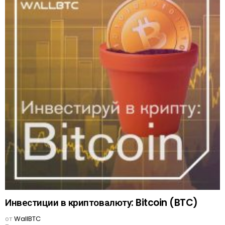
Инвестиции в криптовалюту: Bitcoin (BTC)
от
WallBTC