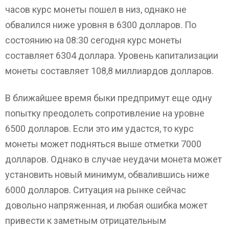
часов курс монеты пошел в низ, однако не
обвалился ниже уровня в 6300 долларов. По
состоянию на 08:30 сегодня курс монеты
составляет 6304 доллара. Уровень капитализации
монеты составляет 108,8 миллиардов долларов.
В ближайшее время быки предпримут еще одну
попытку преодолеть сопротивление на уровне
6500 долларов. Если это им удастся, то курс
монеты может подняться выше отметки 7000
долларов. Однако в случае неудачи монета может
установить новый минимум, обвалившись ниже
6000 долларов. Ситуация на рынке сейчас
довольно напряженная, и любая ошибка может
привести к заметным отрицательным