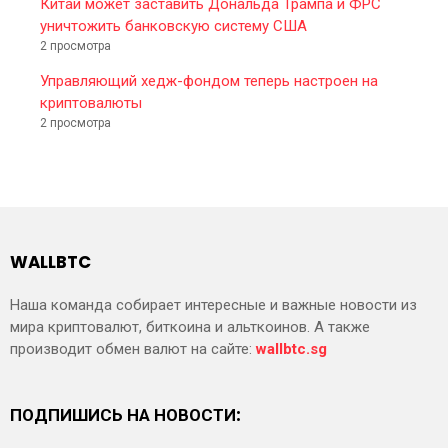
Китай может заставить Дональда Трампа и ФРС
уничтожить банковскую систему США
2 просмотра
Управляющий хедж-фондом теперь настроен на
криптовалюты
2 просмотра
WALLBTC
Наша команда собирает интересные и важные новости из
мира криптовалют, биткоина и альткоинов. А также
производит обмен валют на сайте:
wallbtc.sg
ПОДПИШИСЬ НА НОВОСТИ: