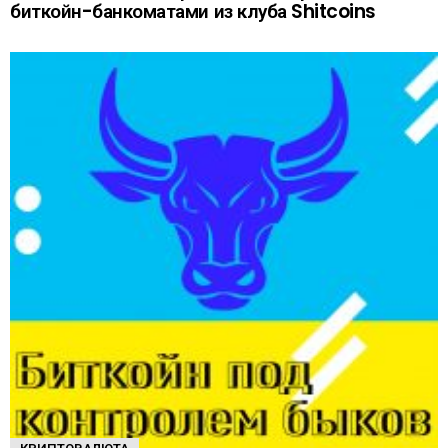
биткойн-банкоматами из клуба Shitcoins