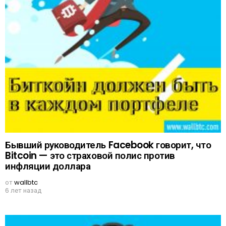
Бывший руководитель Facebook говорит, что
Bitcoin — это страховой полис против
инфляции доллара
от
wallbtc
6 лет назад