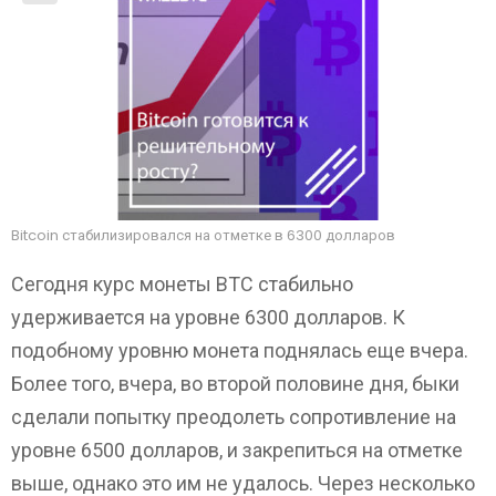
Bitcoin стабилизировался на отметке в 6300 долларов
Сегодня курс монеты BTC стабильно
удерживается на уровне 6300 долларов. К
подобному уровню монета поднялась еще вчера.
Более того, вчера, во второй половине дня, быки
сделали попытку преодолеть сопротивление на
уровне 6500 долларов, и закрепиться на отметке
выше, однако это им не удалось. Через несколько