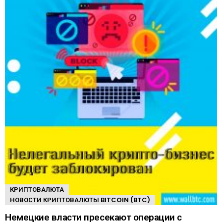
КРИПТОВАЛЮТА
НОВОСТИ КРИПТОВАЛЮТЫ BITCOIN (BTC)
Немецкие власти пресекают операции с