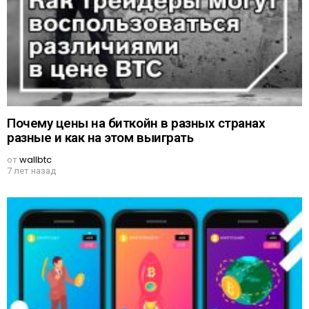
Почему цены на биткойн в разных странах
разные и как на этом выиграть
от
wallbtc
7 лет назад