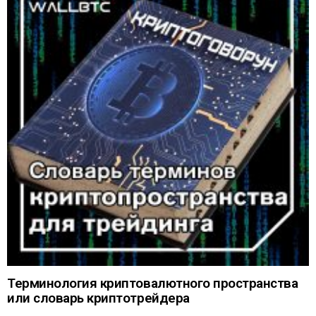
Терминология криптовалютного пространства
или словарь криптотрейдера