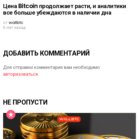
Цена Bitcoin продолжает расти, и аналитики
все больше убеждаются в наличии дна
от
wallbtc
5 лет назад
ДОБАВИТЬ КОММЕНТАРИЙ
Для отправки комментария вам необходимо
авторизоваться
.
НЕ ПРОПУСТИ