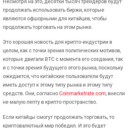
Несмотря на это, десятки тысяч трейдеров будут
продолжать использовать биржи, которые
являются офшорными для китайцев, чтобы
продолжать торговать на этом рынке.
Это хорошая новость для крипто-индустрии в
целом, как с точки зрения политических мотивов,
которые двигали BTC с момента его создания, так
и с точки зрения будущего этого рынка, поскольку
ожидается, что китайские пользователи будут
иметь доступ к этому типу рынка и этому типу
средств. Они, согласно
Coinmarketrate.com
, внесли
не малую лепту в крипто-пространство.
Если китайцы смогут продолжать торговать, то
криптовалютный мир победил. И это будет