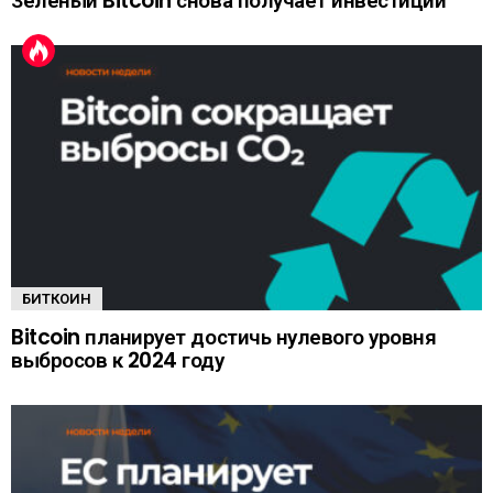
Зеленый Bitcoin снова получает инвестиции
БИТКОИН
Bitcoin планирует достичь нулевого уровня
выбросов к 2024 году