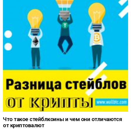
Что такое стейблкоины и чем они отличаются
от криптовалют