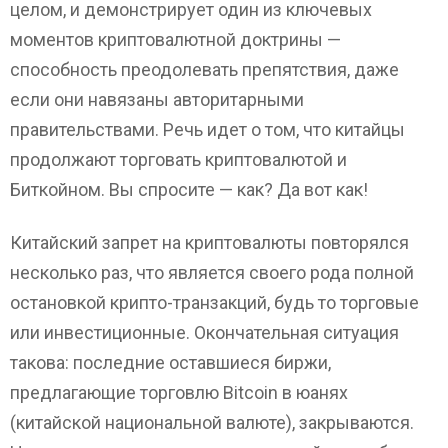
целом, и демонстрирует один из ключевых
моментов криптовалютной доктрины —
способность преодолевать препятствия, даже
если они навязаны авторитарными
правительствами. Речь идет о том, что китайцы
продолжают торговать криптовалютой и
Биткойном. Вы спросите — как? Да вот как!
Китайский запрет на криптовалюты повторялся
несколько раз, что является своего рода полной
остановкой крипто-транзакций, будь то торговые
или инвестиционные. Окончательная ситуация
такова: последние оставшиеся биржи,
предлагающие торговлю Bitcoin в юанях
(китайской национальной валюте), закрываются.