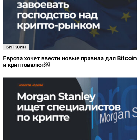
БИТКОИН
Европа хочет ввести новые правила для Bitcoin
и криптовалют￼