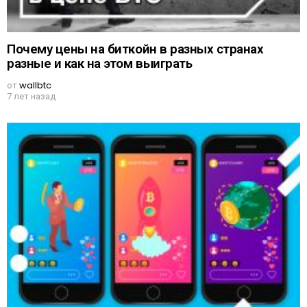
Почему цены на биткойн в разных странах
разные и как на этом выиграть
от
wallbtc
7 лет назад