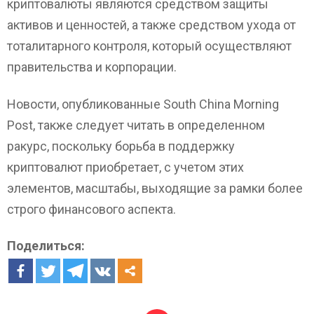
криптовалюты являются средством защиты
активов и ценностей, а также средством ухода от
тоталитарного контроля, который осуществляют
правительства и корпорации.
Новости, опубликованные South China Morning
Post, также следует читать в определенном
ракурс, поскольку борьба в поддержку
криптовалют приобретает, с учетом этих
элементов, масштабы, выходящие за рамки более
строго финансового аспекта.
Поделиться: