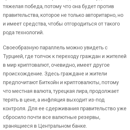
тяжелая победа, потому что она будет против
правительства, которое не только авторитарно, но
и имеет средства, чтобы отгородиться от такого
рода технологий.
Своеобразную параллель можно увидеть с
Турцией, где толчок к переходу граждан и жителей
в мир криптовалют, очевидно, имеет другое
происхождение. Здесь граждане и жители
предпочитают Биткойн и криптовалюты, потому
что местная валюта, турецкая лира, продолжает
терять в цене, а инфляция выходит из-под
контроля. Для ее сдерживания правительство уже
сбросило почти все валютные резервы,
хранящиеся в Центральном банке.