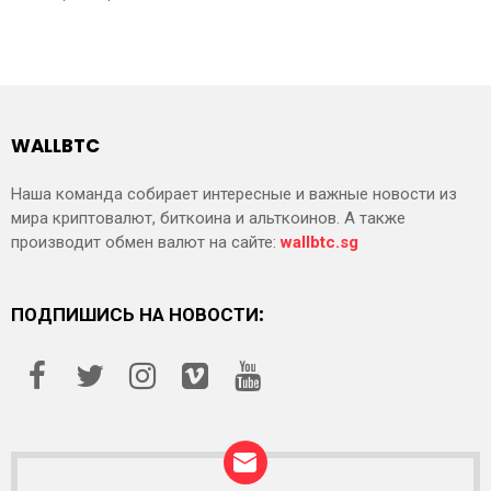
WALLBTC
Наша команда собирает интересные и важные новости из
мира криптовалют, биткоина и альткоинов. А также
производит обмен валют на сайте:
wallbtc.sg
ПОДПИШИСЬ НА НОВОСТИ: