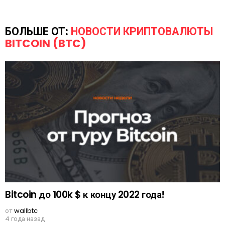
БОЛЬШЕ ОТ:
НОВОСТИ КРИПТОВАЛЮТЫ
BITCOIN (BTC)
Bitcoin до 100k $ к концу 2022 года!
от
wallbtc
4 года назад