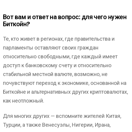
Вот вам и ответ на вопрос: для чего нужен
Биткойн?
Те, кто живет в регионах, где правительства и
парламенты оставляют своих граждан
относительно свободными, где каждый имеет
доступ к банковскому счету и относительно
стабильной местной валюте, возможно, не
почувствуют переход к экономике, основанной на
Биткойне и альтернативных других криптовалютах,
как неотложный.
Для многих других — вспомните жителей Китая,
Турции, а также Венесуэлы, Нигерии, Ирана,