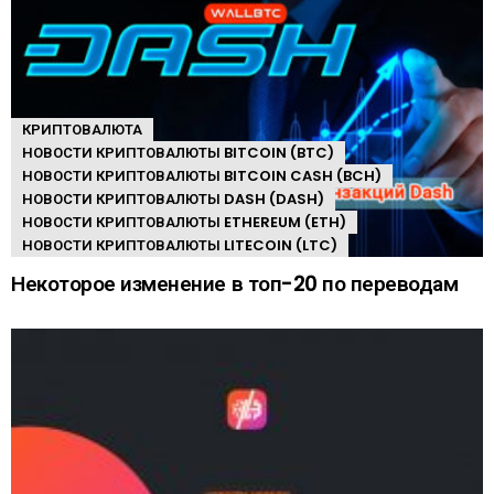
КРИПТОВАЛЮТА
НОВОСТИ КРИПТОВАЛЮТЫ BITCOIN (BTC)
НОВОСТИ КРИПТОВАЛЮТЫ BITCOIN CASH (BCH)
НОВОСТИ КРИПТОВАЛЮТЫ DASH (DASH)
НОВОСТИ КРИПТОВАЛЮТЫ ETHEREUM (ETH)
НОВОСТИ КРИПТОВАЛЮТЫ LITECOIN (LTC)
Некоторое изменение в топ-20 по переводам