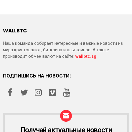
WALLBTC
Наша команда собирает интересные и важные новости из
мира криптовалют, биткоина и альткоинов. А также
производит обмен валют на сайте:
wallbtc.sg
ПОДПИШИСЬ НА НОВОСТИ:
Получай актуальные новости
Р