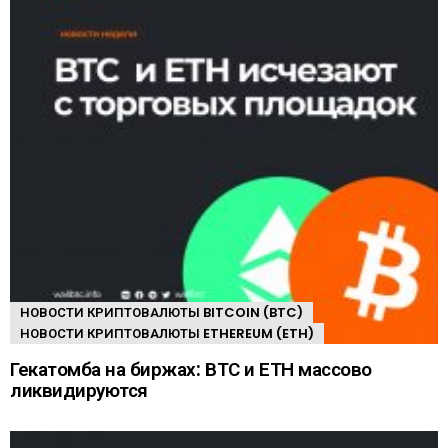
НОВОСТИ КРИПТОВАЛЮТЫ BITCOIN (BTC)
НОВОСТИ КРИПТОВАЛЮТЫ ETHEREUM (ETH)
Гекатомба на биржах: ВТС и ЕТН массово
ликвидируются