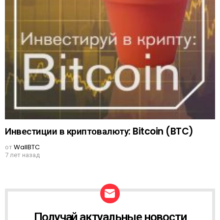
Инвестиции в криптовалюту: Bitcoin (BTC)
от
WallBTC
7 лет назад
Получай актуальные новости
N