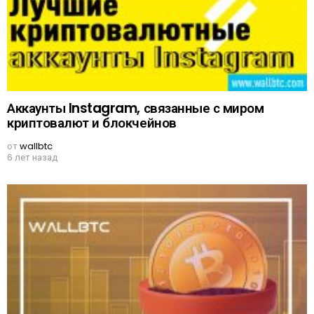
Аккаунты Instagram, связанные с миром
криптовалют и блокчейнов
от
wallbtc
6 лет назад