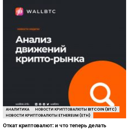
АНАЛИТИКА
НОВОСТИ КРИПТОВАЛЮТЫ BITCOIN (BTC)
НОВОСТИ КРИПТОВАЛЮТЫ ETHEREUM (ETH)
Откат криптовалют: и что теперь делать