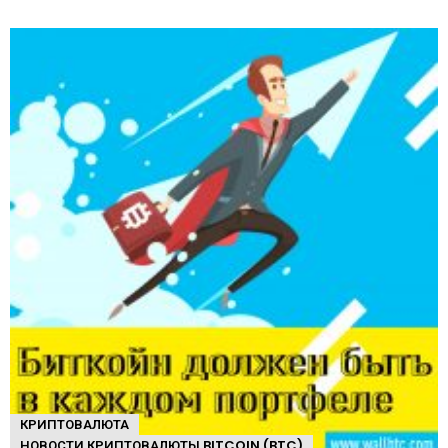
КРИПТОВАЛЮТА
НОВОСТИ КРИПТОВАЛЮТЫ BITCOIN (BTC)