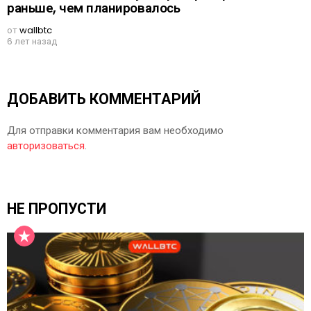
раньше, чем планировалось
от
wallbtc
6 лет назад
ДОБАВИТЬ КОММЕНТАРИЙ
Для отправки комментария вам необходимо
авторизоваться
.
НЕ ПРОПУСТИ