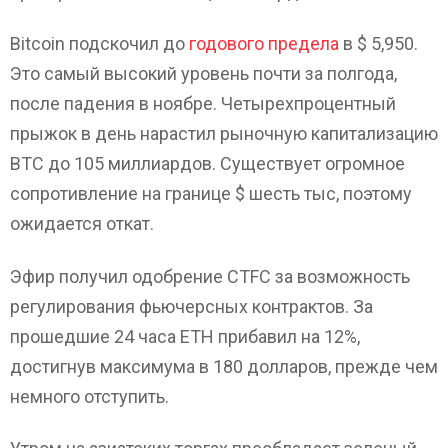
Bitcoin подскочил до
годового предела
в $ 5,950.
Это самый высокий уровень почти за полгода,
после падения в ноябре. Четырехпроцентный
прыжок в день нарастил рыночную капитализацию
BTC до 105 миллиардов. Существует огромное
сопротивление на границе $ шесть тыс, поэтому
ожидается откат.
Эфир получил одобрение CTFC за возможность
регулирования фьючерсных контрактов. За
прошедшие 24 часа ETH прибавил на 12%,
достигнув максимума в 180 долларов, прежде чем
немного отступить.