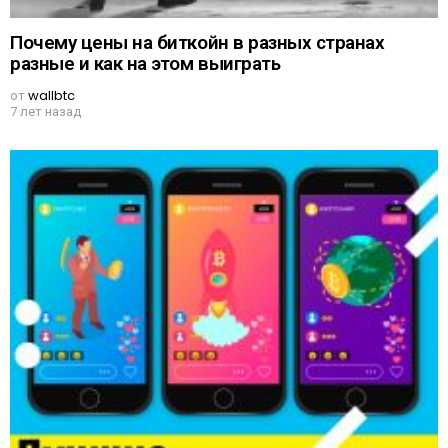
Почему цены на биткойн в разных странах
разные и как на этом выиграть
от
wallbtc
7 лет назад