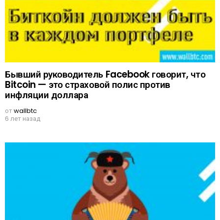
Бывший руководитель Facebook говорит, что
Bitcoin — это страховой полис против
инфляции доллара
от
wallbtc
6 лет назад