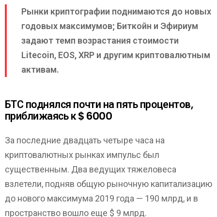
Рынки криптографии поднимаются до новых
годовых максимумов; Биткойн и Эфириум
задают темп возрастания стоимости
Litecoin, EOS, XRP и другим криптовалютным
активам.
БТС поднялся почти на пять процентов,
приближаясь к $ 6000
За последние двадцать четыре часа на
криптовалютных рынках импульс был
существенным. Два ведущих тяжеловеса
взлетели, подняв общую рыночную капитализацию
до нового максимума 2019 года — 190 млрд, и в
пространство вошло еще $ 9 млрд.