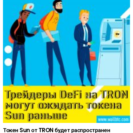
Токен Sun от TRON будет распространен