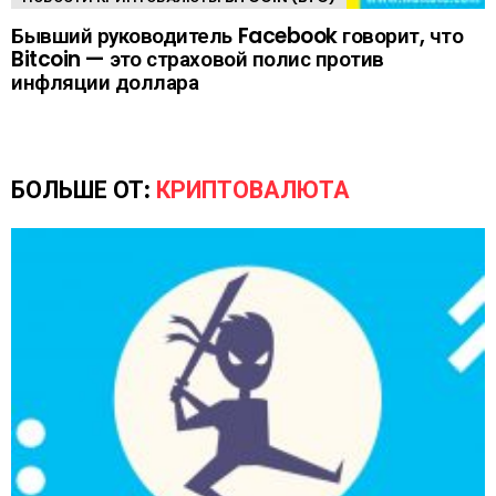
Бывший руководитель Facebook говорит, что
Bitcoin — это страховой полис против
инфляции доллара
БОЛЬШЕ ОТ:
КРИПТОВАЛЮТА