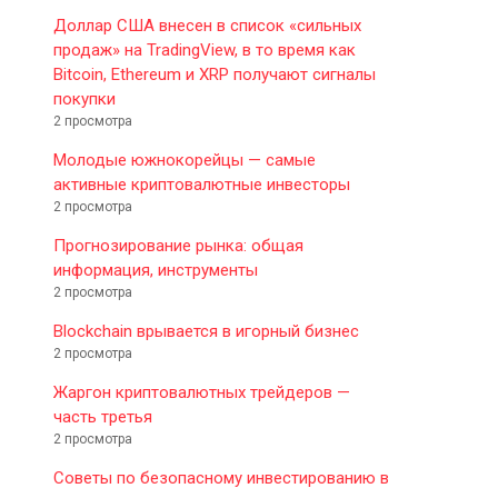
Доллар США внесен в список «сильных
продаж» на TradingView, в то время как
Bitcoin, Ethereum и XRP получают сигналы
покупки
2 просмотра
Молодые южнокорейцы — самые
активные криптовалютные инвесторы
2 просмотра
Прогнозирование рынка: общая
информация, инструменты
2 просмотра
Blockchain врывается в игорный бизнес
2 просмотра
Жаргон криптовалютных трейдеров —
часть третья
2 просмотра
Советы по безопасному инвестированию в