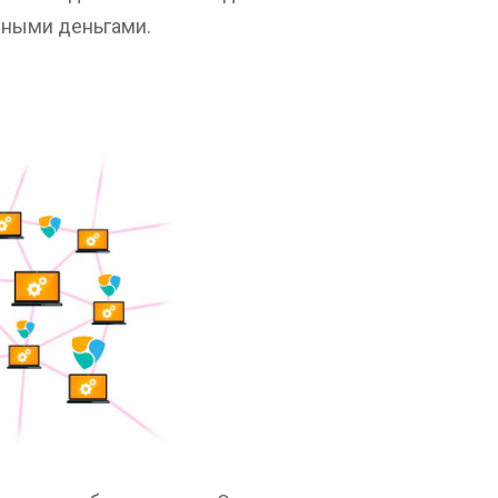
нными деньгами.