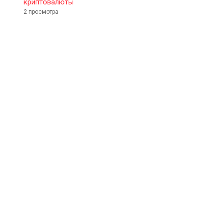
криптовалюты
2 просмотра