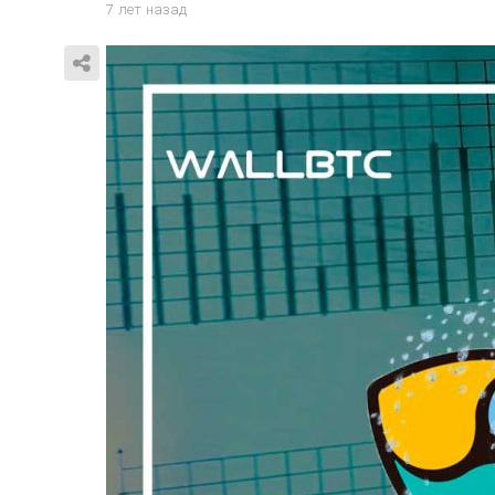
7 лет назад