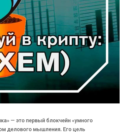
ка» — это первый блокчейн «умного
том делового мышления. Его цель