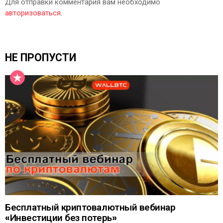
Для отправки комментария вам необходимо
авторизоваться
.
НЕ ПРОПУСТИ
Бесплатный криптовалютный вебинар
«Инвестиции без потерь»