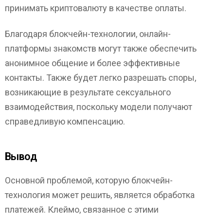
принимать криптовалюту в качестве оплаты.
Благодаря блокчейн-технологии, онлайн-
платформы знакомств могут также обеспечить
анонимное общение и более эффективные
контакты. Также будет легко разрешать споры,
возникающие в результате сексуального
взаимодействия, поскольку модели получают
справедливую компенсацию.
Вывод
Основной проблемой, которую блокчейн-
технология может решить, является обработка
платежей. Клеймо, связанное с этими