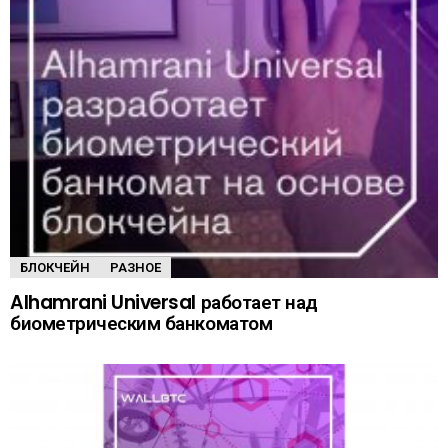
БЛОКЧЕЙН
РАЗНОЕ
Alhamrani Universal работает над
биометрическим банкоматом