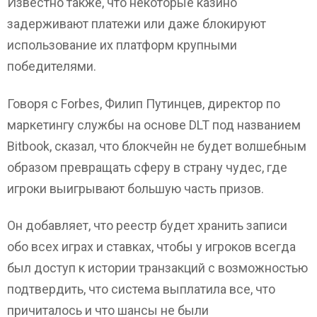
Известно также, что некоторые казино
задерживают платежи или даже блокируют
использование их платформ крупными
победителями.
Говоря с Forbes, Филип Путинцев, директор по
маркетингу службы на основе DLT под названием
Bitbook, сказал, что блокчейн не будет волшебным
образом превращать сферу в страну чудес, где
игроки выигрывают большую часть призов.
Он добавляет, что реестр будет хранить записи
обо всех играх и ставках, чтобы у игроков всегда
был доступ к истории транзакций с возможностью
подтвердить, что система выплатила все, что
причиталось и что шансы не были