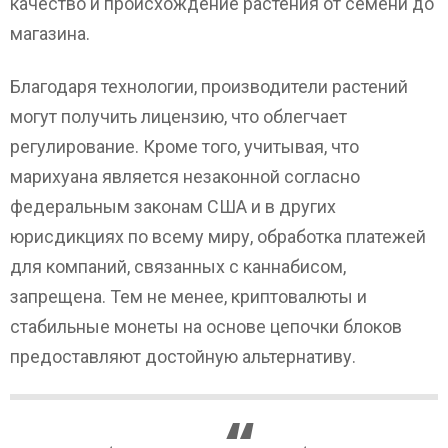
качество и происхождение растения от семени до
магазина.
Благодаря технологии, производители растений
могут получить лицензию, что облегчает
регулирование. Кроме того, учитывая, что
марихуана является незаконной согласно
федеральным законам США и в других
юрисдикциях по всему миру, обработка платежей
для компаний, связанных с каннабисом,
запрещена. Тем не менее, криптовалюты и
стабильные монеты на основе цепочки блоков
предоставляют достойную альтернативу.