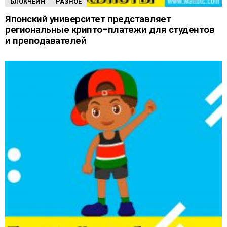
БЛОКЧЕЙН
РАЗНОЕ
Японский университет представляет
региональные крипто-платежи для студентов
и преподавателей