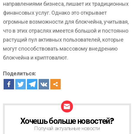
направлениями бизнеса, лишает их традиционных
финансовых услуг. Однако это открывает
огромные возможности для блокчейна, учитывая,
что в этих отраслях имеется большой и постоянно
растущий пул активных пользователей, которые
могут способствовать массовому внедрению
блокчейна и криптовалют.
Поделиться:
Хочешь больше новостей?
Н
О
Получай актуальные новости
В