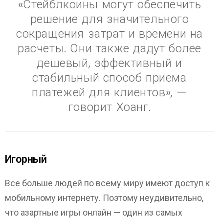
«Стейблкоины могут обеспечить
решение для значительного
сокращения затрат и времени на
расчеты. Они также дадут более
дешевый, эффективный и
стабильный способ приема
платежей для клиентов», —
говорит Хоанг.
Игорный
Все больше людей по всему миру имеют доступ к
мобильному интернету. Поэтому неудивительно,
что азартные игры онлайн — один из самых