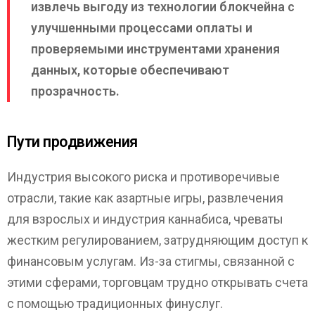
извлечь выгоду из технологии блокчейна с
улучшенными процессами оплаты и
проверяемыми инструментами хранения
данных, которые обеспечивают
прозрачность.
Пути продвижения
Индустрия высокого риска и противоречивые
отрасли, такие как азартные игры, развлечения
для взрослых и индустрия каннабиса, чреваты
жестким регулированием, затрудняющим доступ к
финансовым услугам. Из-за стигмы, связанной с
этими сферами, торговцам трудно открывать счета
с помощью традиционных финуслуг.