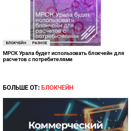
БЛОКЧЕЙН
РАЗНОЕ
МРСК Урала будет использовать блокчейн для
расчетов с потребителями
БОЛЬШЕ ОТ:
БЛОКЧЕЙН