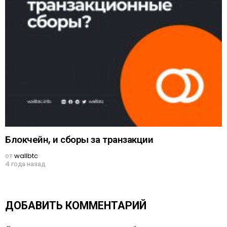
Блокчейн, и сборы за транзакции
от
wallbtc
4 года назад
ДОБАВИТЬ КОММЕНТАРИЙ