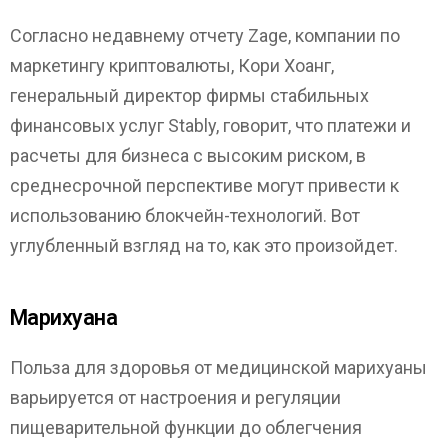
Согласно недавнему отчету Zage, компании по
маркетингу криптовалюты, Кори Хоанг,
генеральный директор фирмы стабильных
финансовых услуг Stably, говорит, что платежи и
расчеты для бизнеса с высоким риском, в
среднесрочной перспективе могут привести к
использованию блокчейн-технологий. Вот
углубленный взгляд на то, как это произойдет.
Марихуана
Польза для здоровья от медицинской марихуаны
варьируется от настроения и регуляции
пищеварительной функции до облегчения