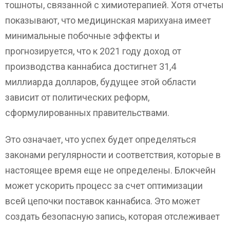
тошноты, связанной с химиотерапией. Хотя отчеты
показывают, что медицинская марихуана имеет
минимальные побочные эффекты и
прогнозируется, что к 2021 году доход от
производства каннабиса достигнет 31,4
миллиарда долларов, будущее этой области
зависит от политических реформ,
сформулированных правительствами.
Это означает, что успех будет определяться
законами регулярности и соответствия, которые в
настоящее время еще не определены. Блокчейн
может ускорить процесс за счет оптимизации
всей цепочки поставок каннабиса. Это может
создать безопасную запись, которая отслеживает