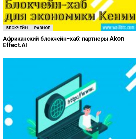
БЛОКЧЕЙН
РАЗНОЕ
Африканский блокчейн-хаб: партнеры Akon
Effect.AI