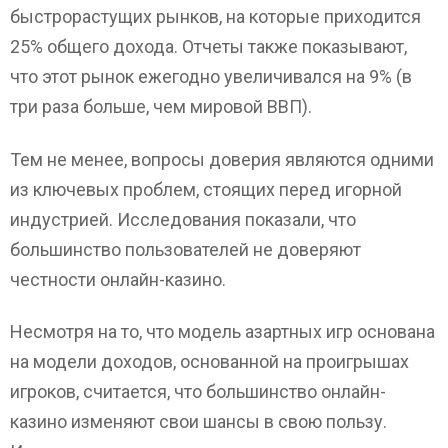
быстрорастущих рынков, на которые приходится
25% общего дохода. Отчеты также показывают,
что этот рынок ежегодно увеличивался на 9% (в
три раза больше, чем мировой ВВП).
Тем не менее, вопросы доверия являются одними
из ключевых проблем, стоящих перед игорной
индустрией. Исследования показали, что
большинство пользователей не доверяют
честности онлайн-казино.
Несмотря на то, что модель азартных игр основана
на модели доходов, основанной на проигрышах
игроков, считается, что большинство онлайн-
казино изменяют свои шансы в свою пользу.