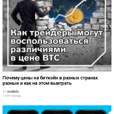
Почему цены на биткойн в разных странах
разные и как на этом выиграть
от
wallbtc
7 лет назад