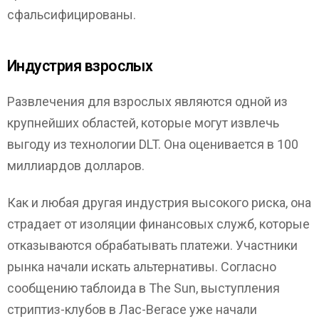
сфальсифицированы.
Индустрия взрослых
Развлечения для взрослых являются одной из
крупнейших областей, которые могут извлечь
выгоду из технологии DLT. Она оценивается в 100
миллиардов долларов.
Как и любая другая индустрия высокого риска, она
страдает от изоляции финансовых служб, которые
отказываются обрабатывать платежи. Участники
рынка начали искать альтернативы. Согласно
сообщению таблоида в The Sun, выступления
стриптиз-клубов в Лас-Вегасе уже начали