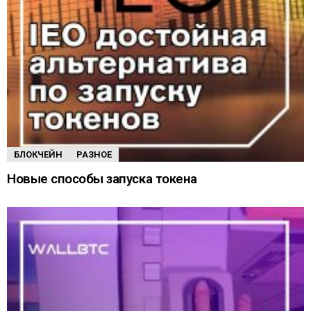
БЛОКЧЕЙН
РАЗНОЕ
Новые способы запуска токена